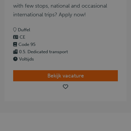
with few stops, national and occasional
international trips? Apply now!
Duffel
CE
Code 95
0.5. Dedicated transport
Voltijds
Bekijk vacature