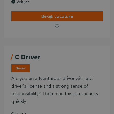
Voltijds
Bekijk vacature
C Driver
Nieuw
Are you an adventurous driver with a C
driver's license and a strong sense of
responsibility? Then read this job vacancy
quickly!