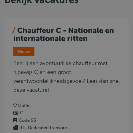
Chauffeur C - Nationale en
internationale ritten
Nieuw
Ben jij een avontuurlijke chauffeur met
rijbewijs C en een groot
verantwoordelijkheidsgevoel? Lees dan snel
deze vacature!
Duffel
C
Code 95
0.5. Dedicated transport