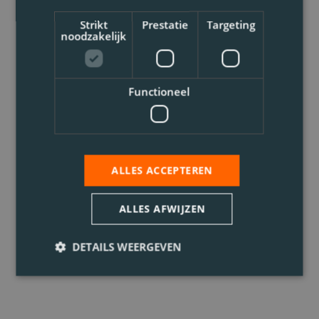
Strikt
Prestatie
Targeting
noodzakelijk
Functioneel
ALLES ACCEPTEREN
ALLES AFWIJZEN
DETAILS WEERGEVEN