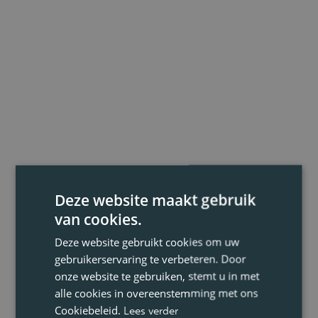
Deze website maakt gebruik
van cookies.
Deze website gebruikt cookies om uw
gebruikerservaring te verbeteren. Door
onze website te gebruiken, stemt u in met
alle cookies in overeenstemming met ons
Cookiebeleid.
Lees verder