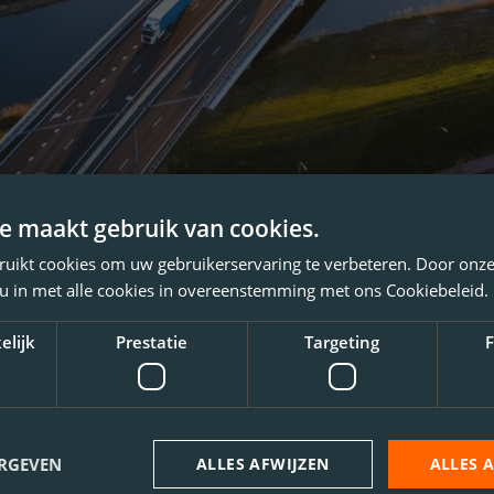
e maakt gebruik van cookies.
ruikt cookies om uw gebruikerservaring te verbeteren. Door onze
 u in met alle cookies in overeenstemming met ons Cookiebeleid.
elijk
Prestatie
Targeting
F
ERGEVEN
ALLES AFWIJZEN
ALLES 