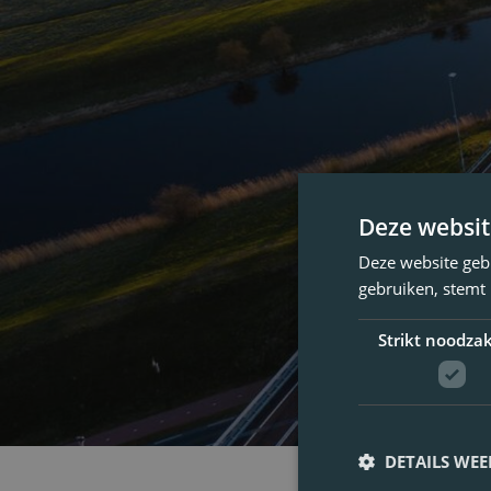
Deze websit
Deze website geb
gebruiken, stemt
Strikt noodzak
DETAILS WE