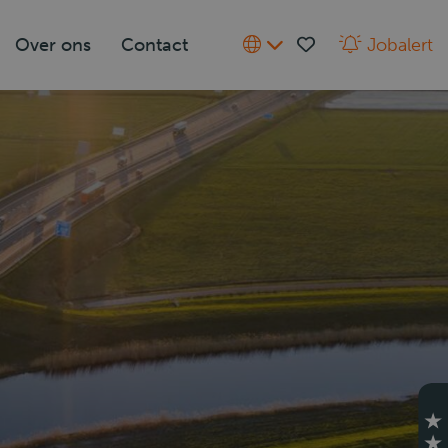
Over ons
Contact
Jobalert