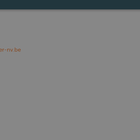
r-nv.be