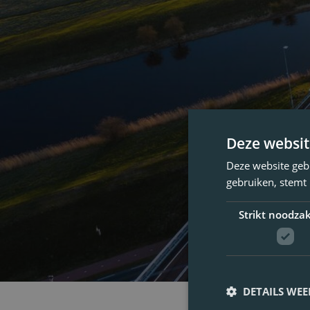
Deze websit
Deze website geb
gebruiken, stemt
Strikt noodzak
DETAILS WE