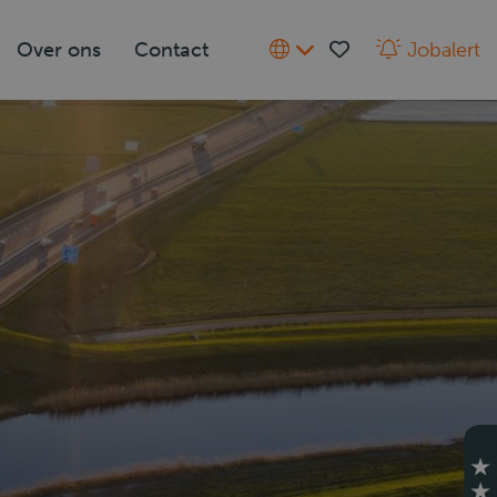
Over ons
Contact
Jobalert