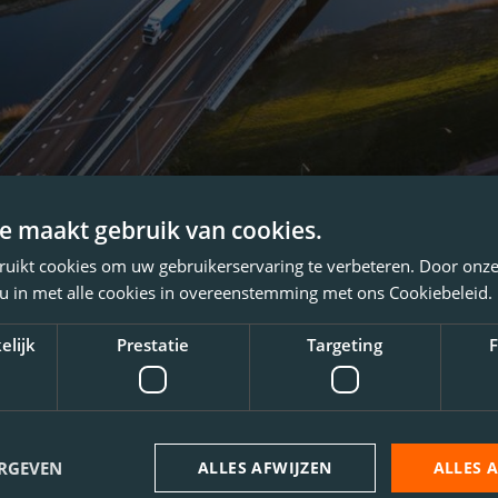
e maakt gebruik van cookies.
ruikt cookies om uw gebruikerservaring te verbeteren. Door onze
 u in met alle cookies in overeenstemming met ons Cookiebeleid.
elijk
Prestatie
Targeting
F
ERGEVEN
ALLES AFWIJZEN
ALLES 