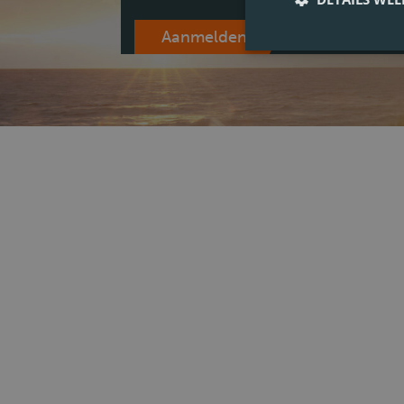
Aanmelden