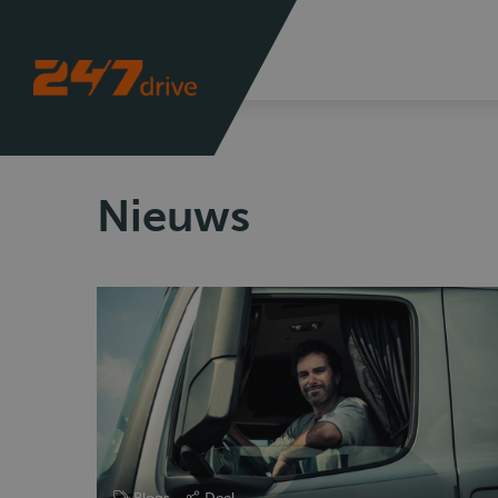
Nieuws
Blogs
Deel