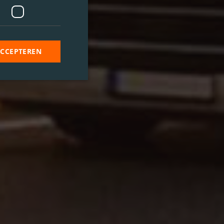
ACCEPTEREN