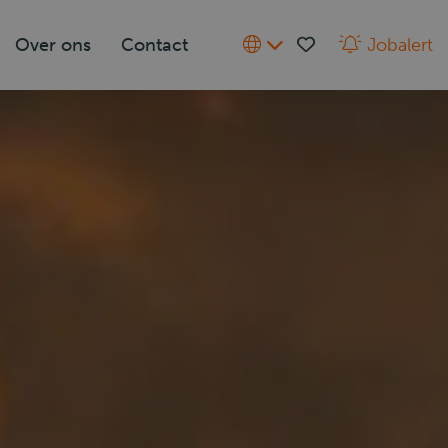
Over ons
Contact
Jobalert