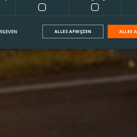
ERGEVEN
ALLES AFWIJZEN
ALLES 