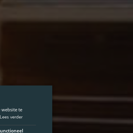
 website te
Lees verder
unctioneel