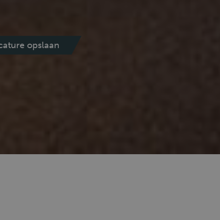
cature opslaan