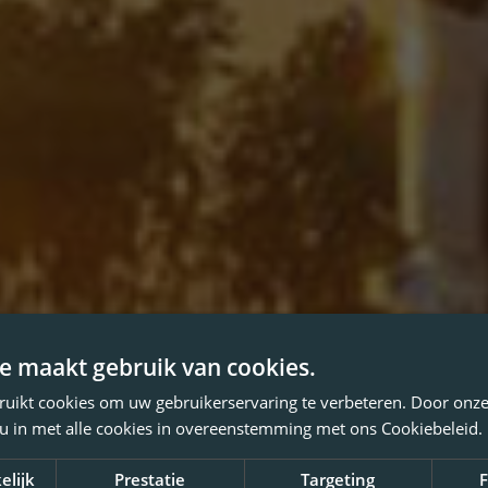
e maakt gebruik van cookies.
ruikt cookies om uw gebruikerservaring te verbeteren. Door onze
 u in met alle cookies in overeenstemming met ons Cookiebeleid.
elijk
Prestatie
Targeting
F