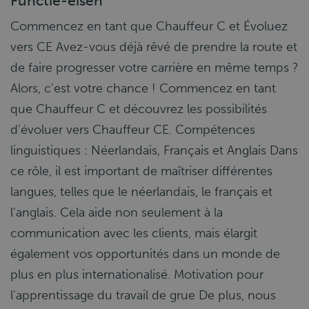
Functie-eisen
Commencez en tant que Chauffeur C et Évoluez
vers CE Avez-vous déjà rêvé de prendre la route et
de faire progresser votre carrière en même temps ?
Alors, c'est votre chance ! Commencez en tant
que Chauffeur C et découvrez les possibilités
d'évoluer vers Chauffeur CE. Compétences
linguistiques : Néerlandais, Français et Anglais Dans
ce rôle, il est important de maîtriser différentes
langues, telles que le néerlandais, le français et
l'anglais. Cela aide non seulement à la
communication avec les clients, mais élargit
également vos opportunités dans un monde de
plus en plus internationalisé. Motivation pour
l'apprentissage du travail de grue De plus, nous