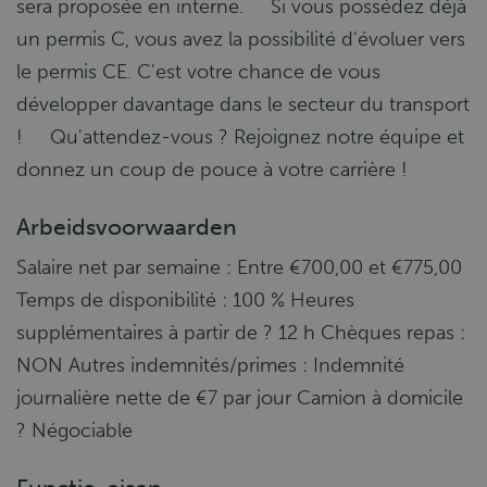
sera proposée en interne. Si vous possédez déjà
un permis C, vous avez la possibilité d'évoluer vers
le permis CE. C'est votre chance de vous
développer davantage dans le secteur du transport
! Qu'attendez-vous ? Rejoignez notre équipe et
donnez un coup de pouce à votre carrière !
Arbeidsvoorwaarden
Salaire net par semaine : Entre €700,00 et €775,00
Temps de disponibilité : 100 % Heures
supplémentaires à partir de ? 12 h Chèques repas :
NON Autres indemnités/primes : Indemnité
journalière nette de €7 par jour Camion à domicile
? Négociable