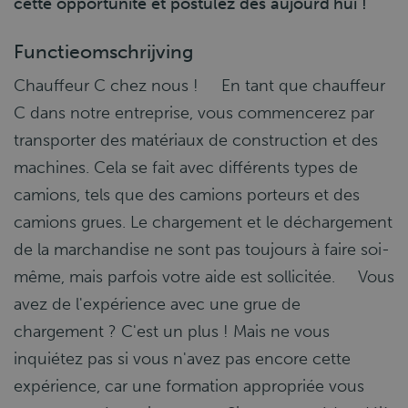
cette opportunité et postulez dès aujourd'hui !
Functieomschrijving
Chauffeur C chez nous ! En tant que chauffeur
C dans notre entreprise, vous commencerez par
transporter des matériaux de construction et des
machines. Cela se fait avec différents types de
camions, tels que des camions porteurs et des
camions grues. Le chargement et le déchargement
de la marchandise ne sont pas toujours à faire soi-
même, mais parfois votre aide est sollicitée. Vous
avez de l'expérience avec une grue de
chargement ? C'est un plus ! Mais ne vous
inquiétez pas si vous n'avez pas encore cette
expérience, car une formation appropriée vous