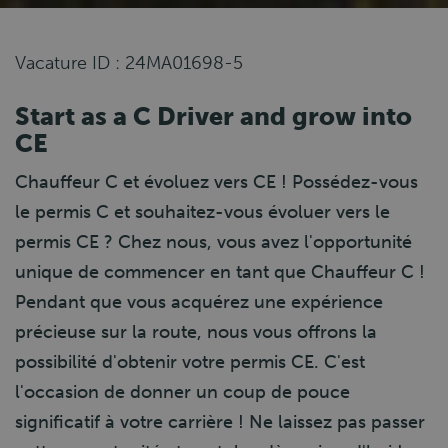
Vacature ID : 24MA01698-5
Start as a C Driver and grow into
CE
Chauffeur C et évoluez vers CE ! Possédez-vous
le permis C et souhaitez-vous évoluer vers le
permis CE ? Chez nous, vous avez l'opportunité
unique de commencer en tant que Chauffeur C !
Pendant que vous acquérez une expérience
précieuse sur la route, nous vous offrons la
possibilité d'obtenir votre permis CE. C'est
l'occasion de donner un coup de pouce
significatif à votre carrière ! Ne laissez pas passer