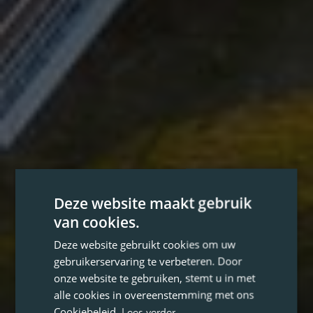
Deze website maakt gebruik
van cookies.
Deze website gebruikt cookies om uw
gebruikerservaring te verbeteren. Door
onze website te gebruiken, stemt u in met
alle cookies in overeenstemming met ons
Cookiebeleid.
Lees verder