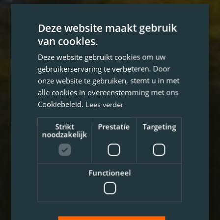
Deze website maakt gebruik
van cookies.
Deze website gebruikt cookies om uw
gebruikerservaring te verbeteren. Door
onze website te gebruiken, stemt u in met
alle cookies in overeenstemming met ons
Cookiebeleid.
Lees verder
Strikt
Prestatie
Targeting
noodzakelijk
Functioneel