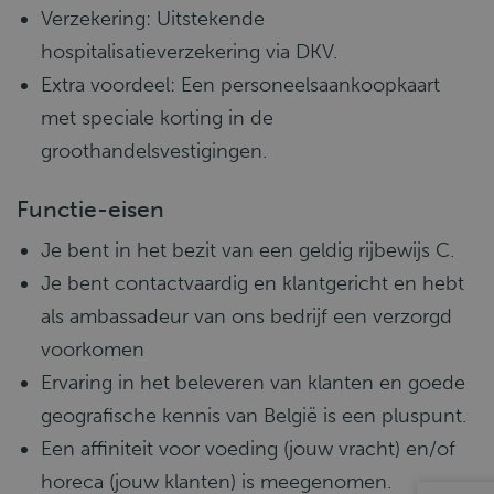
Verzekering: Uitstekende
hospitalisatieverzekering via DKV.
Extra voordeel: Een personeelsaankoopkaart
met speciale korting in de
groothandelsvestigingen.
Functie-eisen
Je bent in het bezit van een geldig rijbewijs C.
Je bent contactvaardig en klantgericht en hebt
als ambassadeur van ons bedrijf een verzorgd
voorkomen
Ervaring in het beleveren van klanten en goede
geografische kennis van België is een pluspunt.
Een affiniteit voor voeding (jouw vracht) en/of
horeca (jouw klanten) is meegenomen.