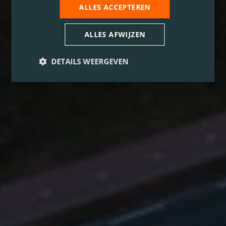
ALLES ACCEPTEREN
ALLES AFWIJZEN
DETAILS WEERGEVEN