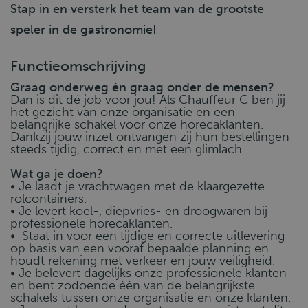
Stap in en versterk het team van de grootste
speler in de gastronomie!
Functieomschrijving
Graag onderweg én graag onder de mensen?
Dan is dit dé job voor jou! Als Chauffeur C ben jij
het gezicht van onze organisatie en een
belangrijke schakel voor onze horecaklanten.
Dankzij jouw inzet ontvangen zij hun bestellingen
steeds tijdig, correct en met een glimlach.
Wat ga je doen?
• Je laadt je vrachtwagen met de klaargezette
rolcontainers.
• Je levert koel-, diepvries- en droogwaren bij
professionele horecaklanten.
• Staat in voor een tijdige en correcte uitlevering
op basis van een vooraf bepaalde planning en
houdt rekening met verkeer en jouw veiligheid.
• Je belevert dagelijks onze professionele klanten
en bent zodoende één van de belangrijkste
schakels tussen onze organisatie en onze klanten.