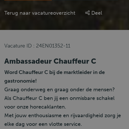
Terug naar vacatureoverzicht
Deel
Vacature ID : 24EN01352-11
Ambassadeur Chauffeur C
Word Chauffeur C bij de marktleider in de
gastronomie!
Graag onderweg en graag onder de mensen?
Als Chauffeur C ben jij een onmisbare schakel
voor onze horecaklanten.
Met jouw enthousiasme en rijvaardigheid zorg je
elke dag voor een vlotte service.