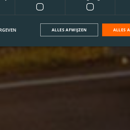
ERGEVEN
ALLES AFWIJZEN
ALLES 