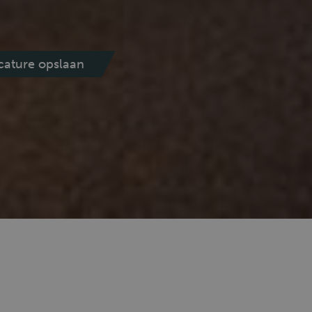
cature opslaan