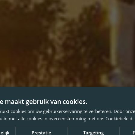
e maakt gebruik van cookies.
ruikt cookies om uw gebruikerservaring te verbeteren. Door onze
 u in met alle cookies in overeenstemming met ons Cookiebeleid.
elijk
Prestatie
Targeting
F