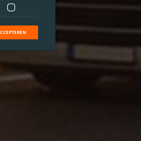
ACCEPTEREN