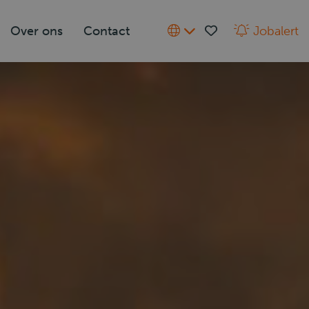
Over ons
Contact
Jobalert