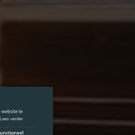
 website te
Lees verder
unctioneel