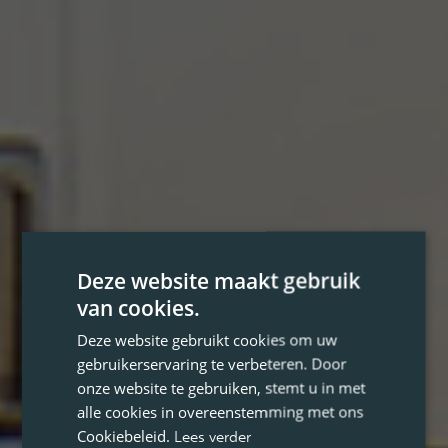
Deze website maakt gebruik
van cookies.
Deze website gebruikt cookies om uw
gebruikerservaring te verbeteren. Door
onze website te gebruiken, stemt u in met
alle cookies in overeenstemming met ons
Cookiebeleid.
Lees verder