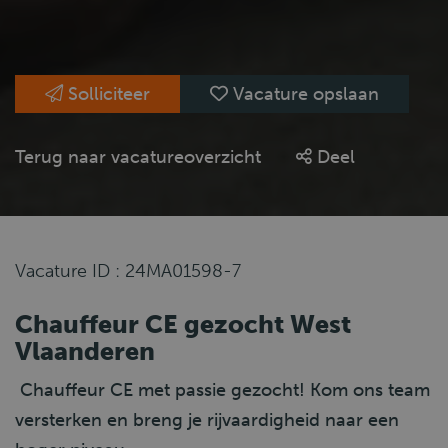
Solliciteer
Vacature opslaan
Terug naar vacatureoverzicht
Deel
Vacature ID : 24MA01598-7
Chauffeur CE gezocht West
Vlaanderen
Chauffeur CE met passie gezocht! Kom ons team
versterken en breng je rijvaardigheid naar een