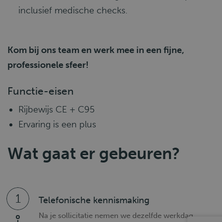
inclusief medische checks.
Kom bij ons team en werk mee in een fijne,
professionele sfeer!
Functie-eisen
Rijbewijs CE + C95
Ervaring is een plus
Wat gaat er gebeuren?
1
Telefonische kennismaking
Na je sollicitatie nemen we dezelfde werkdag