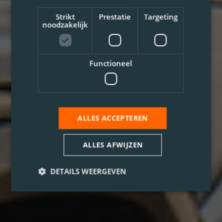
Strikt
Prestatie
Targeting
noodzakelijk
Functioneel
ALLES ACCEPTEREN
ALLES AFWIJZEN
DETAILS WEERGEVEN