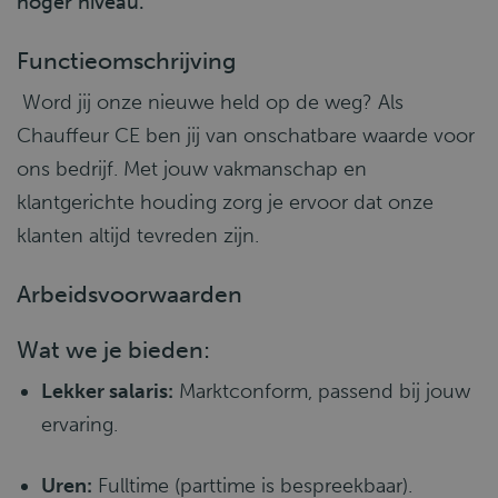
hoger niveau.
Functieomschrijving
Word jij onze nieuwe held op de weg? Als
Chauffeur CE ben jij van onschatbare waarde voor
ons bedrijf. Met jouw vakmanschap en
klantgerichte houding zorg je ervoor dat onze
klanten altijd tevreden zijn.
Arbeidsvoorwaarden
Wat we je bieden:
Lekker salaris:
Marktconform, passend bij jouw
ervaring.
Uren:
Fulltime (parttime is bespreekbaar).