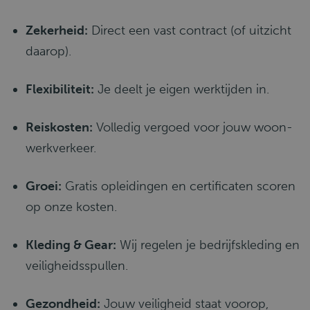
Zekerheid:
Direct een vast contract (of uitzicht
daarop).
Flexibiliteit:
Je deelt je eigen werktijden in.
Reiskosten:
Volledig vergoed voor jouw woon-
werkverkeer.
Groei:
Gratis opleidingen en certificaten scoren
op onze kosten.
Kleding & Gear:
Wij regelen je bedrijfskleding en
veiligheidsspullen.
Gezondheid:
Jouw veiligheid staat voorop,