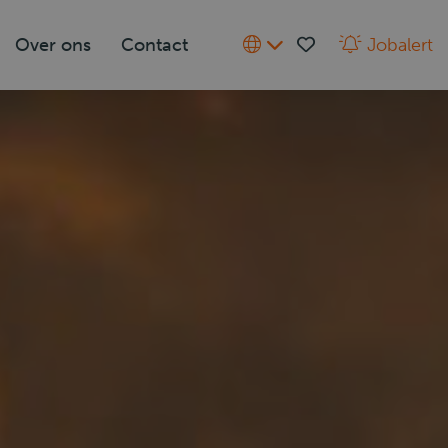
Over ons
Contact
Jobalert