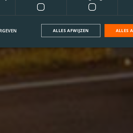
ERGEVEN
ALLES AFWIJZEN
ALLES 