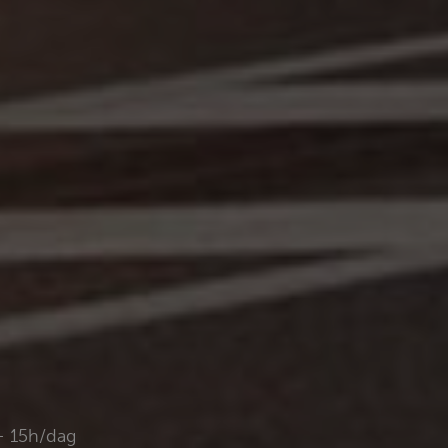
- 15h/dag