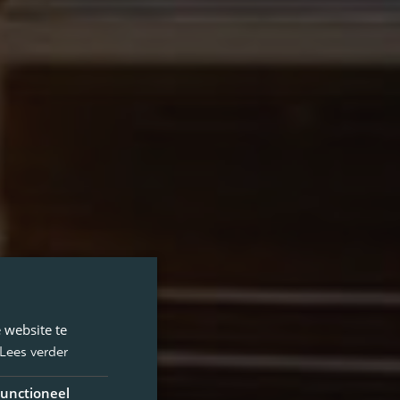
 website te
Lees verder
unctioneel