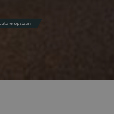
cature opslaan