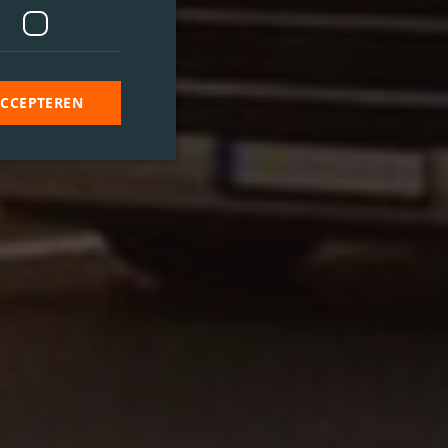
ACCEPTEREN