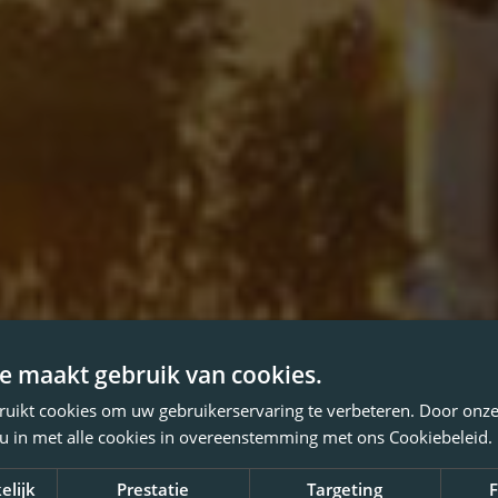
e maakt gebruik van cookies.
ruikt cookies om uw gebruikerservaring te verbeteren. Door onze
 u in met alle cookies in overeenstemming met ons Cookiebeleid.
elijk
Prestatie
Targeting
F