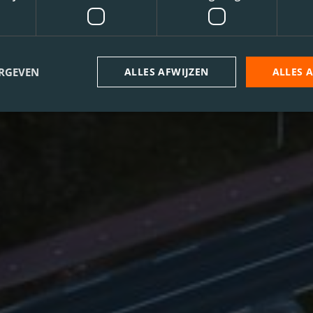
ERGEVEN
ALLES AFWIJZEN
ALLES 