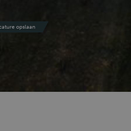
cature opslaan