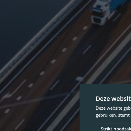
Deze websit
Deze website geb
gebruiken, stemt
Strikt noodzak