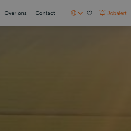
Over ons
Contact
Jobalert