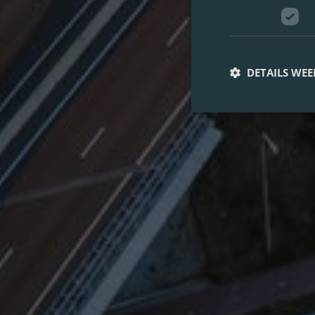
DETAILS WE