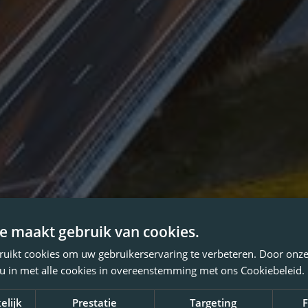
e maakt gebruik van cookies.
ruikt cookies om uw gebruikerservaring te verbeteren. Door onze
 u in met alle cookies in overeenstemming met ons Cookiebeleid.
elijk
Prestatie
Targeting
F