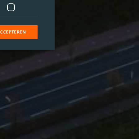
ACCEPTEREN