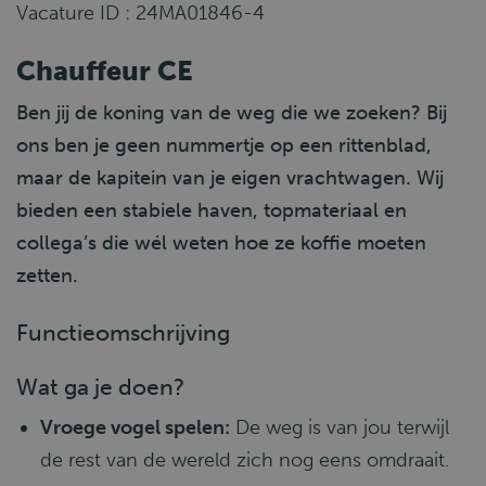
Vacature ID : 24MA01846-4
Chauffeur CE
Ben jij de koning van de weg die we zoeken? Bij
ons ben je geen nummertje op een rittenblad,
maar de kapitein van je eigen vrachtwagen. Wij
bieden een stabiele haven, topmateriaal en
collega’s die wél weten hoe ze koffie moeten
zetten.
Functieomschrijving
Wat ga je doen?
Vroege vogel spelen:
De weg is van jou terwijl
de rest van de wereld zich nog eens omdraait.