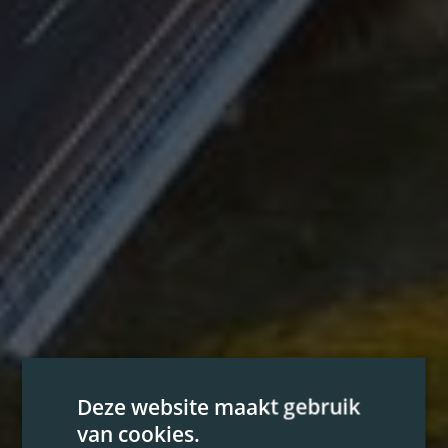
Deze website maakt gebruik
van cookies.