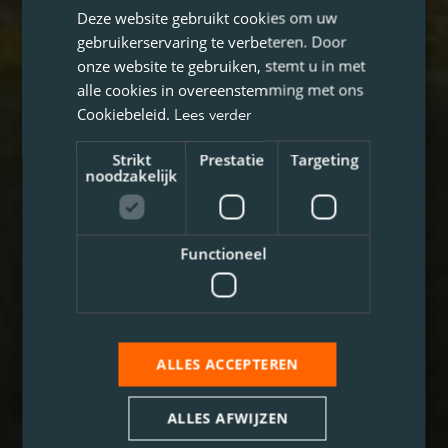
Deze website gebruikt cookies om uw
gebruikerservaring te verbeteren. Door
onze website te gebruiken, stemt u in met
alle cookies in overeenstemming met ons
Cookiebeleid.
Lees verder
Strikt
Prestatie
Targeting
noodzakelijk
Functioneel
ALLES ACCEPTEREN
ALLES AFWIJZEN