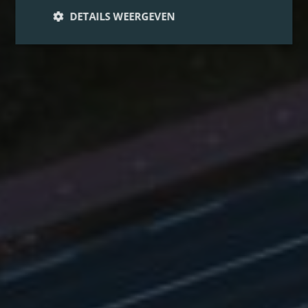
DETAILS WEERGEVEN