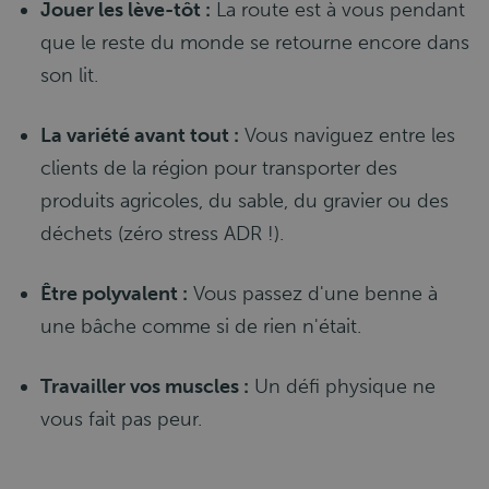
Jouer les lève-tôt :
La route est à vous pendant
que le reste du monde se retourne encore dans
son lit.
La variété avant tout :
Vous naviguez entre les
clients de la région pour transporter des
produits agricoles, du sable, du gravier ou des
déchets (zéro stress ADR !).
Être polyvalent :
Vous passez d'une benne à
une bâche comme si de rien n'était.
Travailler vos muscles :
Un défi physique ne
vous fait pas peur.