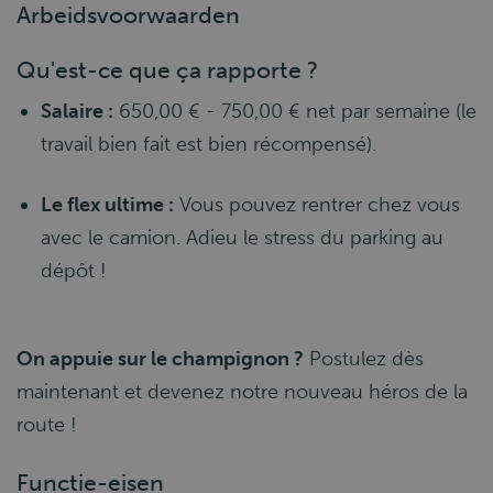
Arbeidsvoorwaarden
Qu'est-ce que ça rapporte ?
Salaire :
650,00 € - 750,00 € net par semaine (le
travail bien fait est bien récompensé).
Le flex ultime :
Vous pouvez rentrer chez vous
avec le camion. Adieu le stress du parking au
dépôt !
On appuie sur le champignon ?
Postulez dès
maintenant et devenez notre nouveau héros de la
route !
Functie-eisen