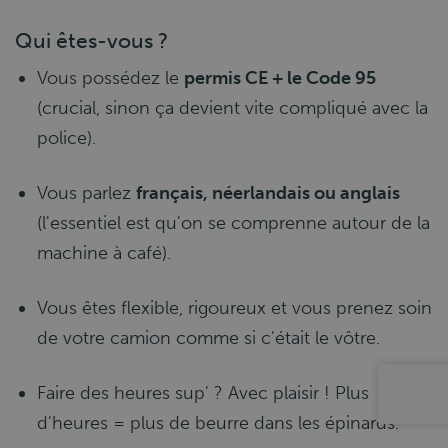
Qui êtes-vous ?
Vous possédez le
permis CE + le Code 95
(crucial, sinon ça devient vite compliqué avec la
police).
Vous parlez
français, néerlandais ou anglais
(l'essentiel est qu'on se comprenne autour de la
machine à café).
Vous êtes flexible, rigoureux et vous prenez soin
de votre camion comme si c'était le vôtre.
Faire des heures sup' ? Avec plaisir ! Plus
d'heures = plus de beurre dans les épinards.