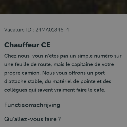
Vacature ID : 24MA01846-4
Chauffeur CE
Chez nous, vous n'êtes pas un simple numéro sur
une feuille de route, mais le capitaine de votre
propre camion. Nous vous offrons un port
d'attache stable, du matériel de pointe et des
collègues qui savent vraiment faire le café.
Functieomschrijving
Qu'allez-vous faire ?