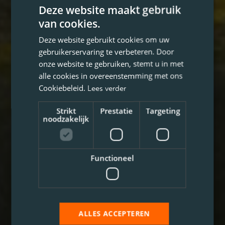
Deze website maakt gebruik
van cookies.
Deze website gebruikt cookies om uw
gebruikerservaring te verbeteren. Door
onze website te gebruiken, stemt u in met
alle cookies in overeenstemming met ons
Cookiebeleid.
Lees verder
Strikt
Prestatie
Targeting
noodzakelijk
Functioneel
ALLES ACCEPTEREN