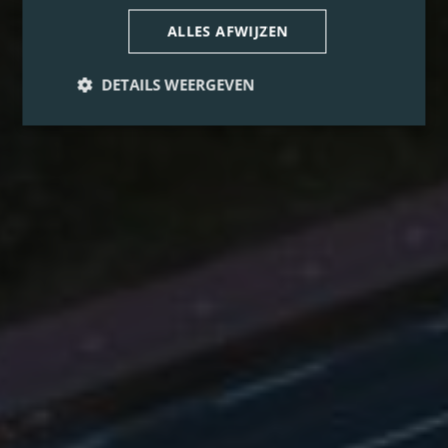
ALLES AFWIJZEN
DETAILS WEERGEVEN