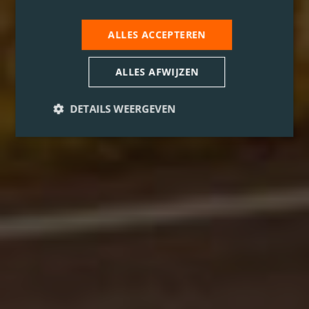
ALLES ACCEPTEREN
ALLES AFWIJZEN
DETAILS WEERGEVEN