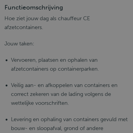
Functieomschrijving
Hoe ziet jouw dag als chauffeur CE
afzetcontainers.
Jouw taken:
Vervoeren, plaatsen en ophalen van
afzetcontainers op containerparken.
Veilig aan- en afkoppelen van containers en
correct zekeren van de lading volgens de
wettelijke voorschriften.
Levering en ophaling van containers gevuld met
bouw- en sloopafval, grond of andere