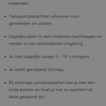
materialen.
Transportopdrachten uitvoeren voor
gemeenten en steden.
Dagelijks rijden in een moderne vrachtwagen en
werken in een afwisselende omgeving.
Je start dagelijks tussen 5 - 7h 's morgens.
Je werkt gemiddeld 11h/dag.
Bij sommige containerparken kan je met een
code binnen en hoef je niet te wachten tot
deze geopend zijn.