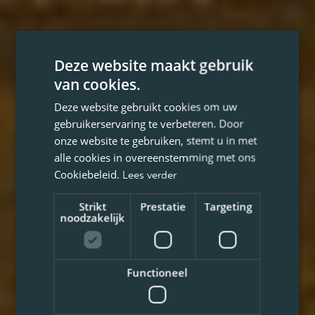
Deze website maakt gebruik
van cookies.
Deze website gebruikt cookies om uw
gebruikerservaring te verbeteren. Door
onze website te gebruiken, stemt u in met
alle cookies in overeenstemming met ons
Cookiebeleid.
Lees verder
Strikt
Prestatie
Targeting
noodzakelijk
Functioneel