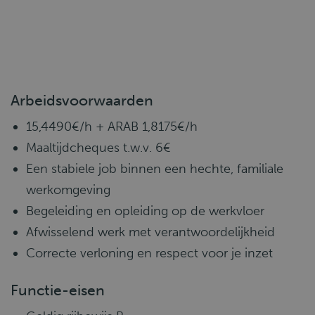
Arbeidsvoorwaarden
15,4490€/h + ARAB 1,8175€/h
Maaltijdcheques t.w.v. 6€
Een stabiele job binnen een hechte, familiale
werkomgeving
Begeleiding en opleiding op de werkvloer
Afwisselend werk met verantwoordelijkheid
Correcte verloning en respect voor je inzet
Functie-eisen