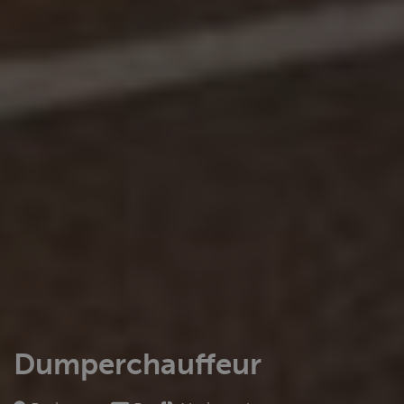
Dumperchauffeur