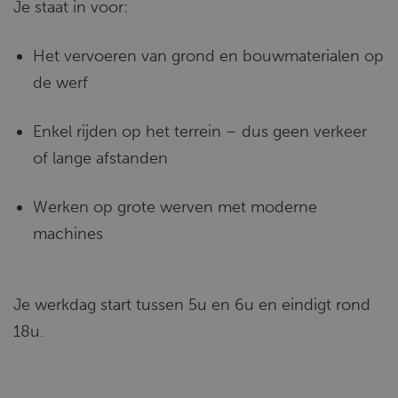
Je staat in voor:
Het vervoeren van grond en bouwmaterialen op
de werf
Enkel rijden op het terrein – dus geen verkeer
of lange afstanden
Werken op grote werven met moderne
machines
Je werkdag start tussen 5u en 6u en eindigt rond
18u.