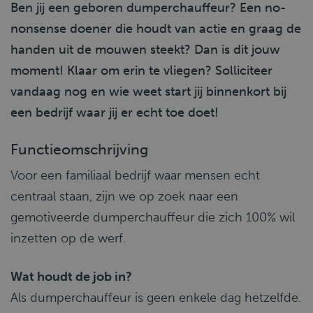
Ben jij een geboren dumperchauffeur? Een no-
nonsense doener die houdt van actie en graag de
handen uit de mouwen steekt? Dan is dit jouw
moment! Klaar om erin te vliegen? Solliciteer
vandaag nog en wie weet start jij binnenkort bij
een bedrijf waar jij er echt toe doet!
Functieomschrijving
Voor een familiaal bedrijf waar mensen echt
centraal staan, zijn we op zoek naar een
gemotiveerde dumperchauffeur die zich 100% wil
inzetten op de werf.
Wat houdt de job in?
Als dumperchauffeur is geen enkele dag hetzelfde.