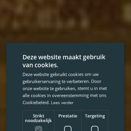
Deze website maakt gebruik
van cookies.
Deze website gebruikt cookies om uw
gebruikerservaring te verbeteren. Door
onze website te gebruiken, stemt u in met
alle cookies in overeenstemming met ons
Cookiebeleid.
Lees verder
Strikt
Prestatie
Targeting
noodzakelijk