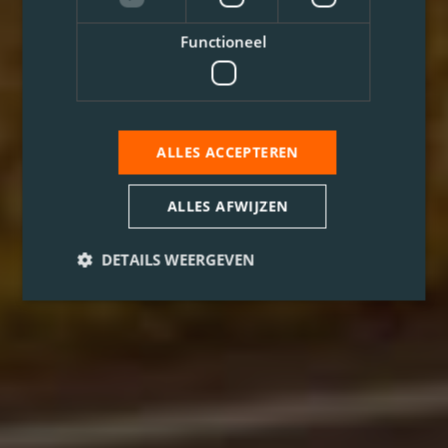
Functioneel
ALLES ACCEPTEREN
ALLES AFWIJZEN
DETAILS WEERGEVEN