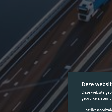
Deze websit
Deze website geb
gebruiken, stemt
Strikt noodzak