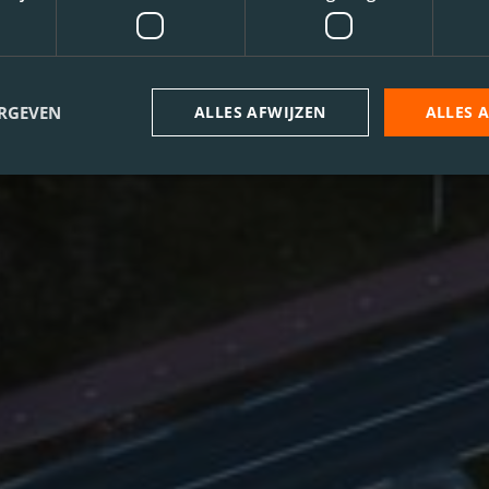
ERGEVEN
ALLES AFWIJZEN
ALLES 