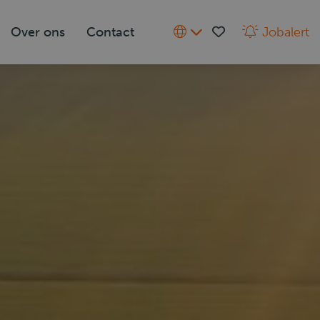
Over ons
Contact
Jobalert