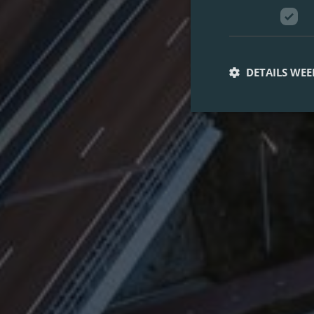
DETAILS WE