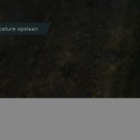
cature opslaan