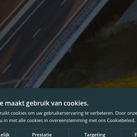
e maakt gebruik van cookies.
ruikt cookies om uw gebruikerservaring te verbeteren. Door onze
 u in met alle cookies in overeenstemming met ons Cookiebeleid.
elijk
Prestatie
Targeting
F