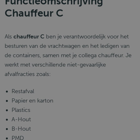
Functieomschrijving
Chauffeur C
Als
chauffeur C
ben je verantwoordelijk voor het
besturen van de vrachtwagen en het ledigen van
de containers, samen met je collega chauffeur. Je
werkt met verschillende niet-gevaarlijke
afvalfracties zoals:
Restafval
Papier en karton
Plastics
A-Hout
B-Hout
PMD