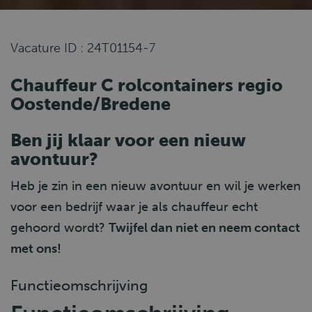
Vacature ID : 24T01154-7
Chauffeur C rolcontainers regio
Oostende/Bredene
Ben jij klaar voor een nieuw
avontuur?
Heb je zin in een nieuw avontuur en wil je werken
voor een bedrijf waar je als chauffeur echt
gehoord wordt?
Twijfel dan niet en neem contact
met ons!
Functieomschrijving