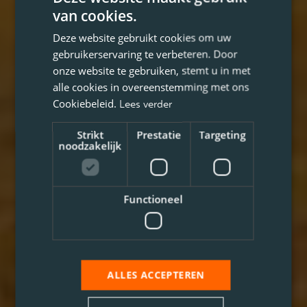
van cookies.
Deze website gebruikt cookies om uw
gebruikerservaring te verbeteren. Door
onze website te gebruiken, stemt u in met
alle cookies in overeenstemming met ons
Cookiebeleid.
Lees verder
Strikt
Prestatie
Targeting
noodzakelijk
Functioneel
ALLES ACCEPTEREN