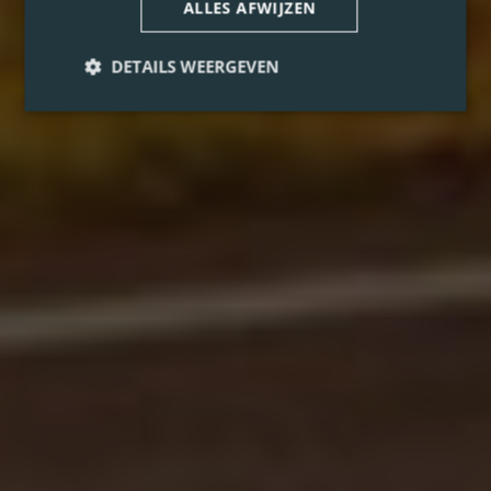
ALLES AFWIJZEN
DETAILS WEERGEVEN