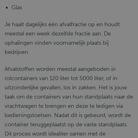
Glas
Je haalt dagelijks één afvalfractie op en houdt
meestal een week dezelfde fractie aan. De
ophalingen vinden voornamelijk plaats bij
bedrijven.
Afvalstoffen worden meestal aangeboden in
rolcontainers van 120 liter tot 5000 liter, of in
uitzonderlijke gevallen, los in zakken. Het is jouw
taak om de containers van hun standplaats naar de
vrachtwagen te brengen en deze te ledigen via
bedieningstoetsen. Nadat dit is gebeurd, wordt de
container teruggeplaatst op de vaste standplaats.
Dit proces wordt idealiter samen met de