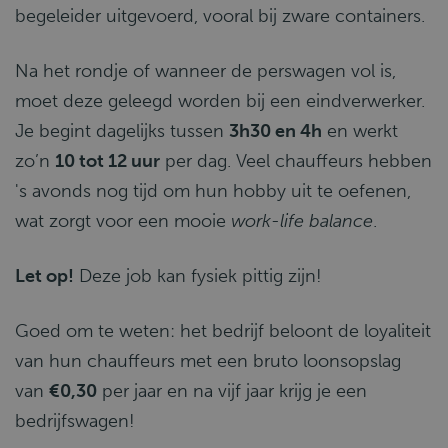
begeleider uitgevoerd, vooral bij zware containers.
Na het rondje of wanneer de perswagen vol is,
moet deze geleegd worden bij een eindverwerker.
Je begint dagelijks tussen
3h30 en 4h
en werkt
zo’n
10 tot 12 uur
per dag. Veel chauffeurs hebben
's avonds nog tijd om hun hobby uit te oefenen,
wat zorgt voor een mooie
work-life balance
.
Let op!
Deze job kan fysiek pittig zijn!
Goed om te weten: het bedrijf beloont de loyaliteit
van hun chauffeurs met een bruto loonsopslag
van
€0,30
per jaar en na vijf jaar krijg je een
bedrijfswagen!