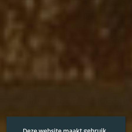
Deze website maakt gebruik