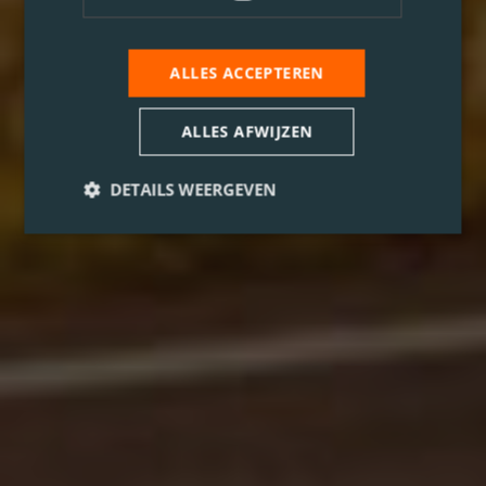
ALLES ACCEPTEREN
ALLES AFWIJZEN
DETAILS WEERGEVEN