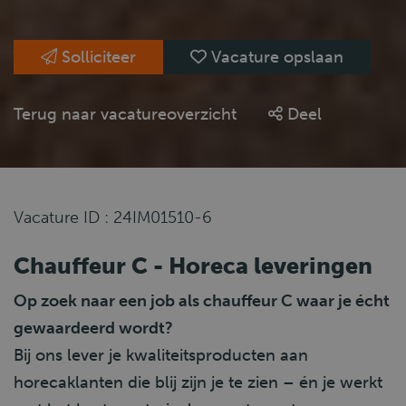
Solliciteer
Vacature opslaan
Terug naar vacatureoverzicht
Deel
Vacature ID : 24IM01510-6
Chauffeur C - Horeca leveringen
Op zoek naar een job als chauffeur C waar je écht
gewaardeerd wordt?
Bij ons lever je kwaliteitsproducten aan
horecaklanten die blij zijn je te zien – én je werkt