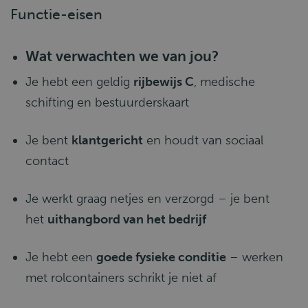
Functie-eisen
Wat verwachten we van jou?
Je hebt een geldig
rijbewijs C
, medische
schifting en bestuurderskaart
Je bent
klantgericht
en houdt van sociaal
contact
Je werkt graag netjes en verzorgd – je bent
het
uithangbord van het bedrijf
Je hebt een
goede fysieke conditie
– werken
met rolcontainers schrikt je niet af