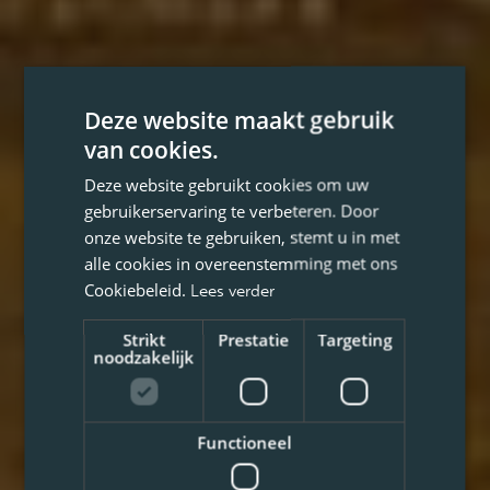
Deze website maakt gebruik
van cookies.
Deze website gebruikt cookies om uw
gebruikerservaring te verbeteren. Door
onze website te gebruiken, stemt u in met
alle cookies in overeenstemming met ons
Cookiebeleid.
Lees verder
Strikt
Prestatie
Targeting
noodzakelijk
Functioneel