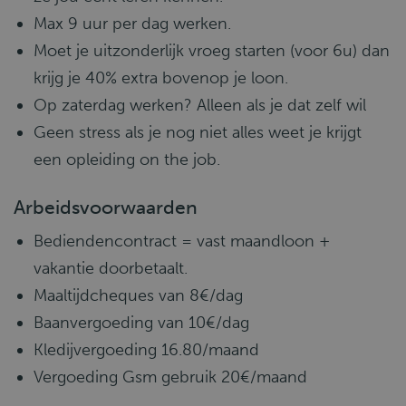
Max 9 uur per dag werken.
Moet je uitzonderlijk vroeg starten (voor 6u) dan
krijg je 40% extra bovenop je loon.
Op zaterdag werken? Alleen als je dat zelf wil
Geen stress als je nog niet alles weet je krijgt
een opleiding on the job.
Arbeidsvoorwaarden
Bediendencontract = vast maandloon +
vakantie doorbetaalt.
Maaltijdcheques van 8€/dag
Baanvergoeding van 10€/dag
Kledijvergoeding 16.80/maand
Vergoeding Gsm gebruik 20€/maand