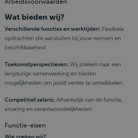
Arbeidsvoorwaarden
Wat bieden wij?
Verschillende functies en werktijden:
Flexibele
opdrachten die aansluiten bij jouw wensen en
beschikbaarheid.
Toekomstperspectieven:
Wij zoeken naar een
langdurige samenwerking en bieden
mogelijkheden om jezelf verder te ontwikkelen.
Competitief salaris:
Afhankelijk van de functie,
ervaring en verantwoordelijkheden.
Functie-eisen
Wie zoeken wij?