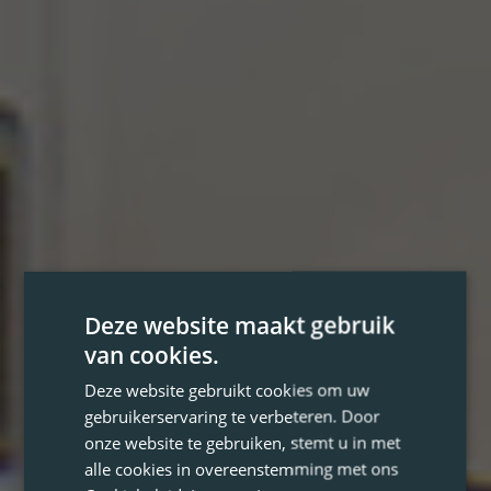
Deze website maakt gebruik
van cookies.
Deze website gebruikt cookies om uw
gebruikerservaring te verbeteren. Door
onze website te gebruiken, stemt u in met
alle cookies in overeenstemming met ons