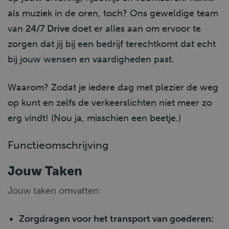
als muziek in de oren, toch? Ons geweldige team
van
24/7 Drive
doet er alles aan om ervoor te
zorgen dat jij bij een bedrijf terechtkomt dat echt
bij jouw wensen en vaardigheden past.
Waarom? Zodat je iedere dag met plezier de weg
op kunt en zelfs de verkeerslichten niet meer zo
erg vindt! (Nou ja, misschien een beetje.)
Functieomschrijving
Jouw Taken
Jouw taken omvatten:
Zorgdragen voor het transport van goederen: