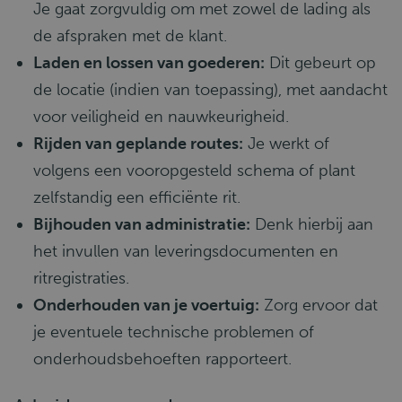
Je gaat zorgvuldig om met zowel de lading als
de afspraken met de klant.
Laden en lossen van goederen:
Dit gebeurt op
de locatie (indien van toepassing), met aandacht
voor veiligheid en nauwkeurigheid.
Rijden van geplande routes:
Je werkt of
volgens een vooropgesteld schema of plant
zelfstandig een efficiënte rit.
Bijhouden van administratie:
Denk hierbij aan
het invullen van leveringsdocumenten en
ritregistraties.
Onderhouden van je voertuig:
Zorg ervoor dat
je eventuele technische problemen of
onderhoudsbehoeften rapporteert.