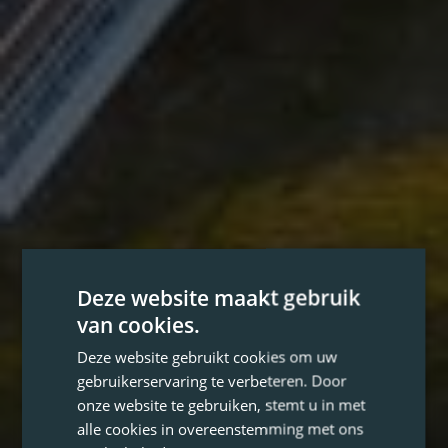
Deze website maakt gebruik
van cookies.
Deze website gebruikt cookies om uw
gebruikerservaring te verbeteren. Door
onze website te gebruiken, stemt u in met
alle cookies in overeenstemming met ons