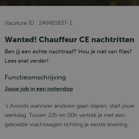
Vacature ID : 24IM01837-1
Wanted! Chauffeur CE nachtritten
Ben jij een echte nachtraaf? Hou je niet van files?
Lees snel verder!
Functieomschrijving
Jouw job in een notendop
's Avonds wanneer anderen gaan slapen, start jouw
werkdag. Tussen 22h en 00h vertrek je met een
gekoelde vrachtwagen richting je eerste levering.