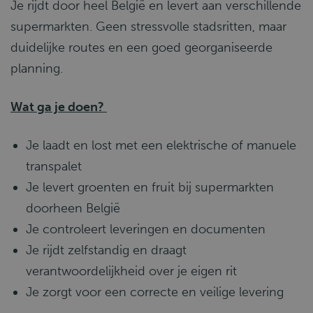
Je rijdt door heel België en levert aan verschillende
supermarkten. Geen stressvolle stadsritten, maar
duidelijke routes en een goed georganiseerde
planning.
Wat ga je doen?
Je laadt en lost met een elektrische of manuele
transpalet
Je levert groenten en fruit bij supermarkten
doorheen België
Je controleert leveringen en documenten
Je rijdt zelfstandig en draagt
verantwoordelijkheid over je eigen rit
Je zorgt voor een correcte en veilige levering