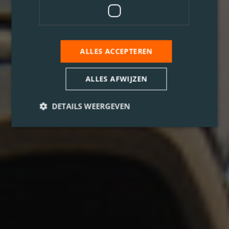
ALLES ACCEPTEREN
ALLES AFWIJZEN
DETAILS WEERGEVEN