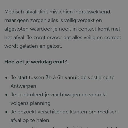
Medisch afval klink misschien indrukwekkend,
maar geen zorgen alles is veilig verpakt en
afgesloten waardoor je nooit in contact komt met
het afval. Je zorgt ervoor dat alles veilig en correct
wordt geladen en gelost.
Hoe ziet je werkdag eruit?
Je start tussen 3h à 6h vanuit de vestiging te
Antwerpen
Je controleert je vrachtwagen en vertrekt
volgens planning
Je bezoekt verschillende klanten om medisch
afval op te halen