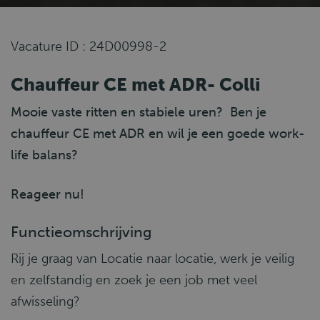
Vacature ID : 24D00998-2
Chauffeur CE met ADR- Colli
Mooie vaste ritten en stabiele uren? Ben je
chauffeur CE met ADR en wil je een goede work-
life balans?
Reageer nu!
Functieomschrijving
Rij je graag van Locatie naar locatie, werk je veilig
en zelfstandig en zoek je een job met veel
afwisseling?