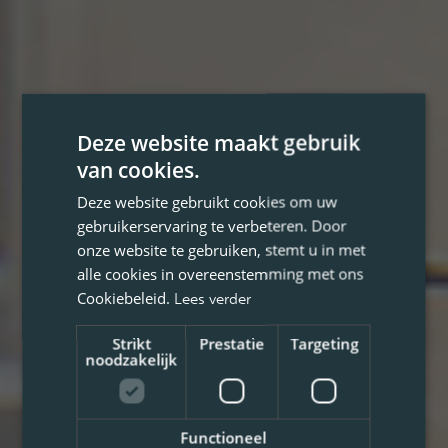
Deze website maakt gebruik
van cookies.
Deze website gebruikt cookies om uw
gebruikerservaring te verbeteren. Door
onze website te gebruiken, stemt u in met
alle cookies in overeenstemming met ons
Cookiebeleid.
Lees verder
Strikt
Prestatie
Targeting
noodzakelijk
Functioneel