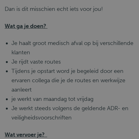
Dan is dit misschien echt iets voor jou!
Wat ga je doen?
Je haalt groot medisch afval op bij verschillende
klanten
Je rijdt vaste routes
Tijdens je opstart word je begeleid door een
ervaren collega die je de routes en werkwijze
aanleert
je werkt van maandag tot vrijdag
Je werkt steeds volgens de geldende ADR- en
veiligheidsvoorschriften
Wat vervoer je?