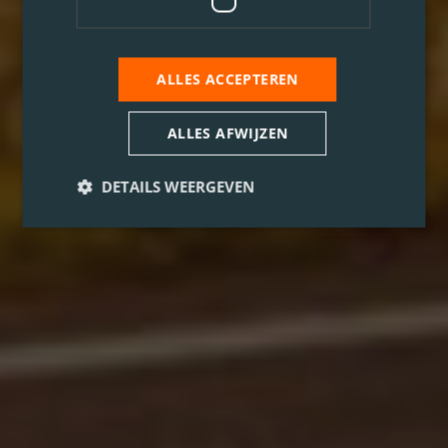
ALLES ACCEPTEREN
ALLES AFWIJZEN
DETAILS WEERGEVEN