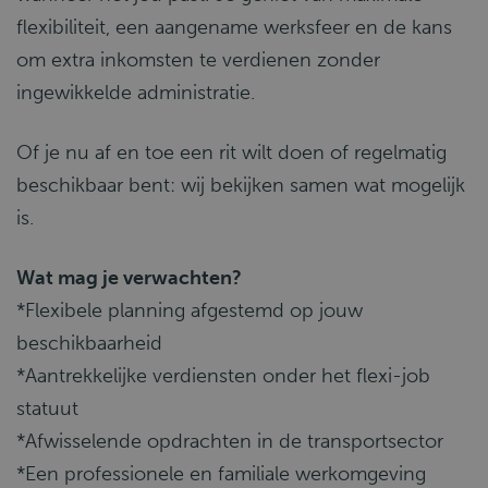
flexibiliteit, een aangename werksfeer en de kans
om extra inkomsten te verdienen zonder
ingewikkelde administratie.
Of je nu af en toe een rit wilt doen of regelmatig
beschikbaar bent: wij bekijken samen wat mogelijk
is.
Wat mag je verwachten?
*Flexibele planning afgestemd op jouw
beschikbaarheid
*Aantrekkelijke verdiensten onder het flexi-job
statuut
*Afwisselende opdrachten in de transportsector
*Een professionele en familiale werkomgeving