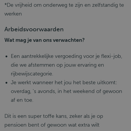
*De vrijheid om onderweg te zijn en zelfstandig te
werken
Arbeidsvoorwaarden
Wat mag je van ons verwachten?
Een aantrekkelijke vergoeding voor je flexi-job,
die we afstemmen op jouw ervaring en
rijbewijscategorie.
Je werkt wanneer het jou het beste uitkomt:
overdag, 's avonds, in het weekend of gewoon
af en toe.
Dit is een super toffe kans, zeker als je op
pensioen bent of gewoon wat extra wilt