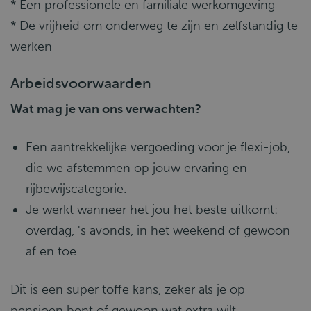
* Een professionele en familiale werkomgeving
* De vrijheid om onderweg te zijn en zelfstandig te
werken
Arbeidsvoorwaarden
Wat mag je van ons verwachten?
Een aantrekkelijke vergoeding voor je flexi-job,
die we afstemmen op jouw ervaring en
rijbewijscategorie.
Je werkt wanneer het jou het beste uitkomt:
overdag, 's avonds, in het weekend of gewoon
af en toe.
Dit is een super toffe kans, zeker als je op
pensioen bent of gewoon wat extra wilt