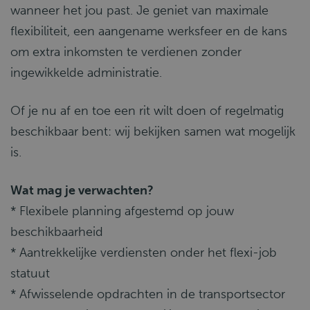
wanneer het jou past. Je geniet van maximale
flexibiliteit, een aangename werksfeer en de kans
om extra inkomsten te verdienen zonder
ingewikkelde administratie.
Of je nu af en toe een rit wilt doen of regelmatig
beschikbaar bent: wij bekijken samen wat mogelijk
is.
Wat mag je verwachten?
* Flexibele planning afgestemd op jouw
beschikbaarheid
* Aantrekkelijke verdiensten onder het flexi-job
statuut
* Afwisselende opdrachten in de transportsector