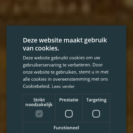
Deze website maakt gebruik
van cookies.
Deze website gebruikt cookies om uw
gebruikerservaring te verbeteren. Door
onze website te gebruiken, stemt u in met
alle cookies in overeenstemming met ons
Cookiebeleid.
Lees verder
Strikt
Prestatie
Targeting
noodzakelijk
Functioneel