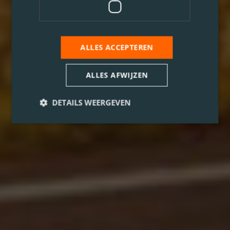
ALLES ACCEPTEREN
ALLES AFWIJZEN
DETAILS WEERGEVEN