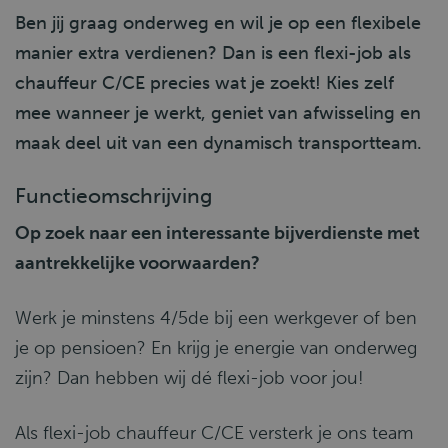
Ben jij graag onderweg en wil je op een flexibele
manier extra verdienen? Dan is een flexi-job als
chauffeur C/CE precies wat je zoekt! Kies zelf
mee wanneer je werkt, geniet van afwisseling en
maak deel uit van een dynamisch transportteam.
Functieomschrijving
Op zoek naar een interessante bijverdienste met
aantrekkelijke voorwaarden?
Werk je minstens 4/5de bij een werkgever of ben
je op pensioen? En krijg je energie van onderweg
zijn? Dan hebben wij dé flexi-job voor jou!
Als flexi-job chauffeur C/CE versterk je ons team