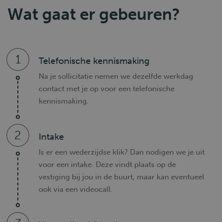
Wat gaat er gebeuren?
1
Telefonische kennismaking
Na je sollicitatie nemen we dezelfde werkdag
contact met je op voor een telefonische
kennismaking.
2
Intake
Is er een wederzijdse klik? Dan nodigen we je uit
voor een intake. Deze vindt plaats op de
vestiging bij jou in de buurt, maar kan eventueel
ook via een videocall.