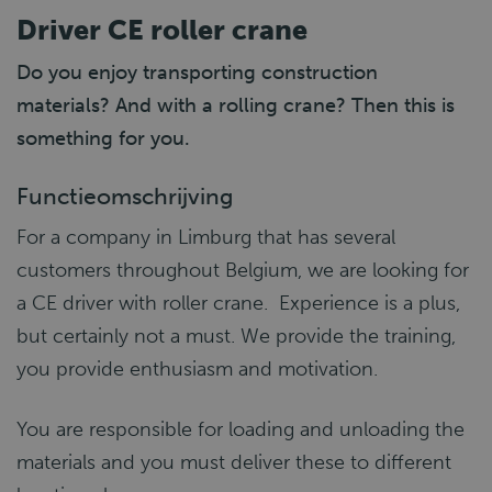
Driver CE roller crane
Do you enjoy transporting construction
materials? And with a rolling crane? Then this is
something for you.
Functieomschrijving
For a company in Limburg that has several
customers throughout Belgium, we are looking for
a CE driver with roller crane. Experience is a plus,
but certainly not a must. We provide the training,
you provide enthusiasm and motivation.
You are responsible for loading and unloading the
materials and you must deliver these to different