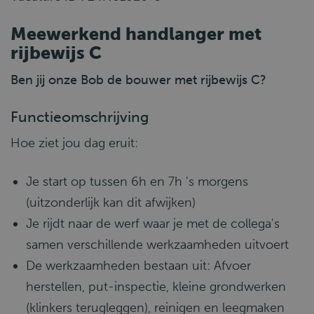
Meewerkend handlanger met
rijbewijs C
Ben jij onze Bob de bouwer met rijbewijs C?
Functieomschrijving
Hoe ziet jou dag eruit:
Je start op tussen 6h en 7h 's morgens
(uitzonderlijk kan dit afwijken)
Je rijdt naar de werf waar je met de collega's
samen verschillende werkzaamheden uitvoert
De werkzaamheden bestaan uit: Afvoer
herstellen, put-inspectie, kleine grondwerken
(klinkers terugleggen), reinigen en leegmaken