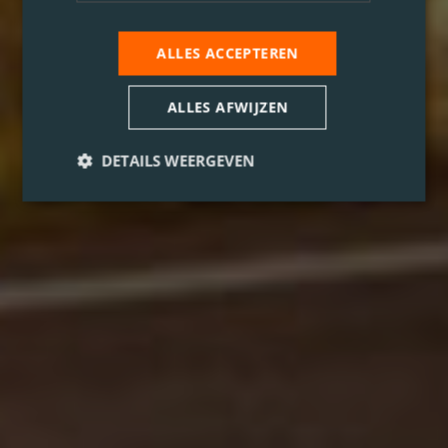
ALLES ACCEPTEREN
ALLES AFWIJZEN
DETAILS WEERGEVEN