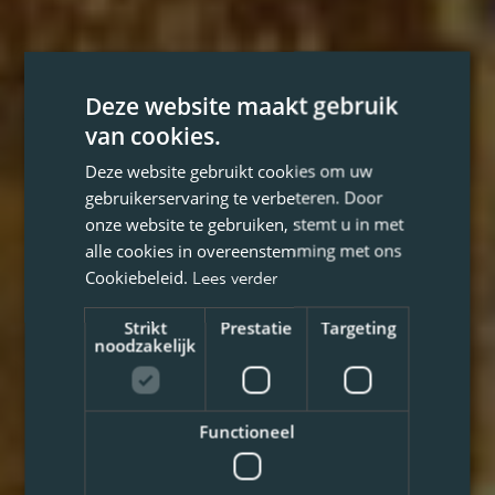
Deze website maakt gebruik
van cookies.
Deze website gebruikt cookies om uw
gebruikerservaring te verbeteren. Door
onze website te gebruiken, stemt u in met
alle cookies in overeenstemming met ons
Cookiebeleid.
Lees verder
Strikt
Prestatie
Targeting
noodzakelijk
Functioneel