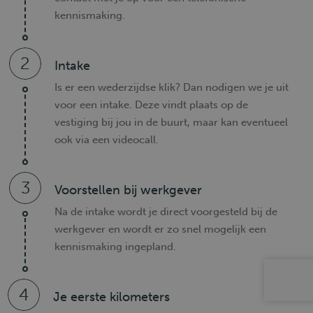
kennismaking.
2
Intake
Is er een wederzijdse klik? Dan nodigen we je uit
voor een intake. Deze vindt plaats op de
vestiging bij jou in de buurt, maar kan eventueel
ook via een videocall.
3
Voorstellen bij werkgever
Na de intake wordt je direct voorgesteld bij de
werkgever en wordt er zo snel mogelijk een
kennismaking ingepland.
4
Je eerste kilometers