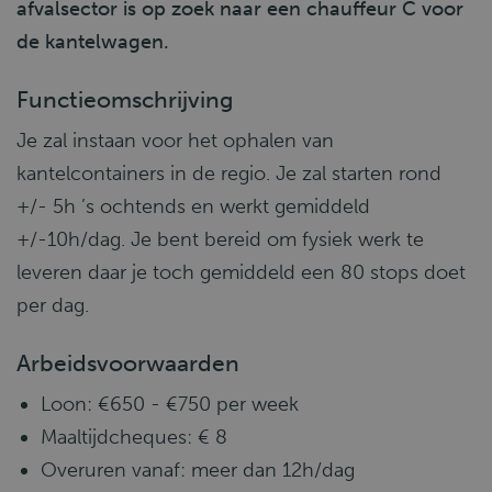
afvalsector is op zoek naar een chauffeur C voor
de kantelwagen.
Functieomschrijving
Je zal instaan voor het ophalen van
kantelcontainers in de regio. Je zal starten rond
+/- 5h ’s ochtends en werkt gemiddeld
+/-10h/dag. Je bent bereid om fysiek werk te
leveren daar je toch gemiddeld een 80 stops doet
per dag.
Arbeidsvoorwaarden
Loon: €650 - €750 per week
Maaltijdcheques: € 8
Overuren vanaf: meer dan 12h/dag