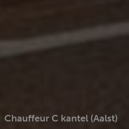
Chauffeur C kantel (Aalst)