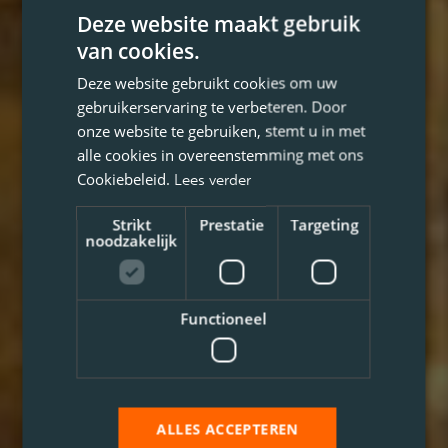
Deze website maakt gebruik
van cookies.
Deze website gebruikt cookies om uw
gebruikerservaring te verbeteren. Door
onze website te gebruiken, stemt u in met
alle cookies in overeenstemming met ons
Cookiebeleid.
Lees verder
Strikt
Prestatie
Targeting
noodzakelijk
Functioneel
ALLES ACCEPTEREN