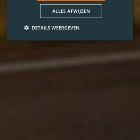
ALLES AFWIJZEN
DETAILS WEERGEVEN