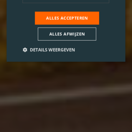
ALLES ACCEPTEREN
ALLES AFWIJZEN
DETAILS WEERGEVEN