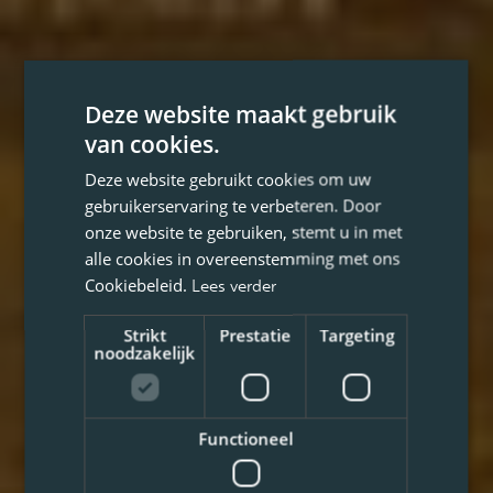
Deze website maakt gebruik
van cookies.
Deze website gebruikt cookies om uw
gebruikerservaring te verbeteren. Door
onze website te gebruiken, stemt u in met
alle cookies in overeenstemming met ons
Cookiebeleid.
Lees verder
Strikt
Prestatie
Targeting
noodzakelijk
Functioneel