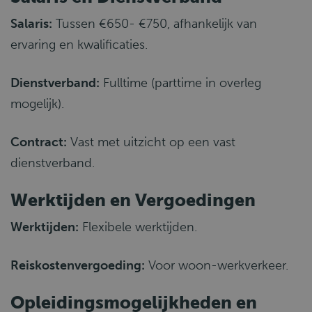
Salaris:
Tussen €650- €750, afhankelijk van
ervaring en kwalificaties.
Dienstverband:
Fulltime (parttime in overleg
mogelijk).
Contract:
Vast met uitzicht op een vast
dienstverband.
Werktijden en Vergoedingen
Werktijden:
Flexibele werktijden.
Reiskostenvergoeding:
Voor woon-werkverkeer.
Opleidingsmogelijkheden en