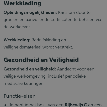
Werkkleding
Opleidingsmogelijkheden:
Kans om door te
groeien en aanvullende certificaten te behalen via
de werkgever.
Werkkleding:
Bedrijfskleding en
veiligheidsmateriaal wordt verstrekt.
Gezondheid en Veiligheid
Gezondheid en veiligheid:
Aandacht voor een
veilige werkomgeving, inclusief periodieke
medische keuringen.
Functie-eisen
Je bent in het bezit van een
Rijbewijs C
en een