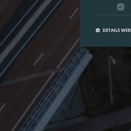
DETAILS WE