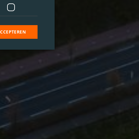
ACCEPTEREN