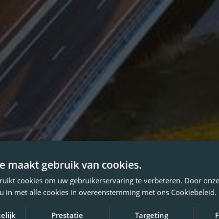
e maakt gebruik van cookies.
ruikt cookies om uw gebruikerservaring te verbeteren. Door onze
 u in met alle cookies in overeenstemming met ons Cookiebeleid.
elijk
Prestatie
Targeting
F