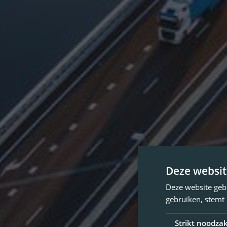
Deze websit
Deze website geb
gebruiken, stemt
Strikt noodzak