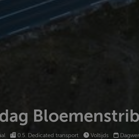
dag Bloemenstrib
al
0.5. Dedicated transport
Voltijds
Dagwer