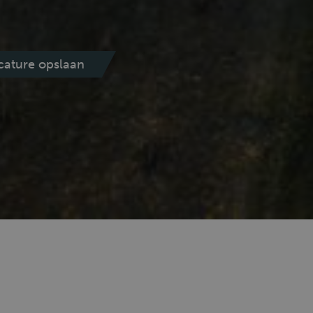
cature opslaan