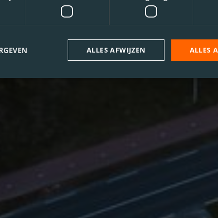
ERGEVEN
ALLES AFWIJZEN
ALLES 