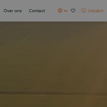
Over ons
Contact
Jobalert