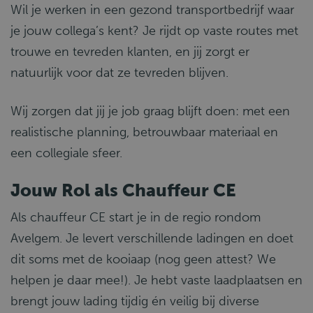
Wil je werken in een gezond transportbedrijf waar
je jouw collega’s kent? Je rijdt op vaste routes met
trouwe en tevreden klanten, en jij zorgt er
natuurlijk voor dat ze tevreden blijven.
Wij zorgen dat jij je job graag blijft doen: met een
realistische planning, betrouwbaar materiaal en
een collegiale sfeer.
Jouw Rol als Chauffeur CE
Als chauffeur CE start je in de regio rondom
Avelgem. Je levert verschillende ladingen en doet
dit soms met de kooiaap (nog geen attest? We
helpen je daar mee!). Je hebt vaste laadplaatsen en
brengt jouw lading tijdig én veilig bij diverse