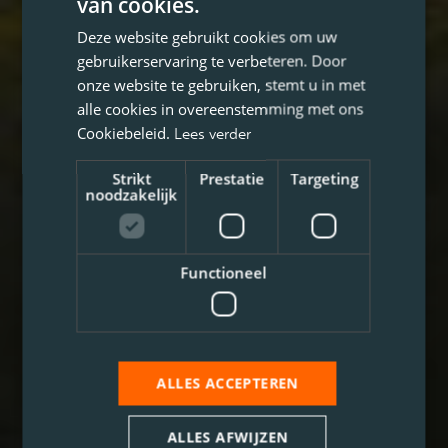
van cookies.
Deze website gebruikt cookies om uw
gebruikerservaring te verbeteren. Door
onze website te gebruiken, stemt u in met
alle cookies in overeenstemming met ons
Cookiebeleid.
Lees verder
Strikt
Prestatie
Targeting
noodzakelijk
Functioneel
ALLES ACCEPTEREN
ALLES AFWIJZEN