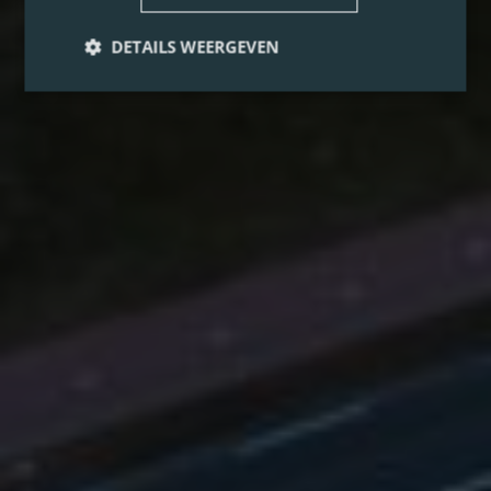
DETAILS WEERGEVEN