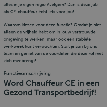
alles in je eigen regio Avelgem? Dan is deze job
als
CE-chauffeur
écht iets voor jou!
Waarom kiezen voor deze functie? Omdat je niet
alleen de vrijheid hebt om in jouw vertrouwde
omgeving te werken, maar ook een stabiele
werkweek kunt verwachten. Sluit je aan bij ons
team en geniet van de voordelen die deze rol met
zich meebrengt!
Functieomschrijving
Word Chauffeur CE in een
Gezond Transportbedrijf!