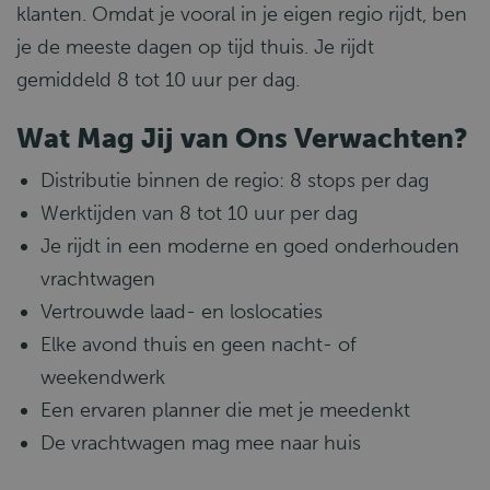
klanten. Omdat je vooral in je eigen regio rijdt, ben
je de meeste dagen op tijd thuis. Je rijdt
gemiddeld 8 tot 10 uur per dag.
Wat Mag Jij van Ons Verwachten?
Distributie binnen de regio: 8 stops per dag
Werktijden van 8 tot 10 uur per dag
Je rijdt in een moderne en goed onderhouden
vrachtwagen
Vertrouwde laad- en loslocaties
Elke avond thuis en geen nacht- of
weekendwerk
Een ervaren planner die met je meedenkt
De vrachtwagen mag mee naar huis