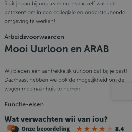
Sluit je aan bij ons team en ervaar zelf wat het
betekent om in een collegiale en ondersteunende
omgeving te werken!
Arbeidsvoorwaarden
Mooi Uurloon en ARAB
Wij bieden een aantrekkelijk uurloon dat bij je past!
Daarnaast hebben we ook de mogelijkheid om de
wagen mee naar huis te nemen.
Functie-eisen
Wat verwachten wij van jou?
Rijbewijs CE en vakbekwaamheid (Code 95) op