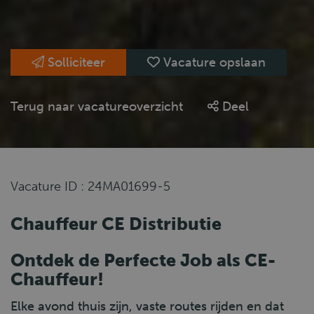
Solliciteer
Vacature opslaan
Terug naar vacatureoverzicht
Deel
Vacature ID : 24MA01699-5
Chauffeur CE Distributie
Ontdek de Perfecte Job als CE-
Chauffeur!
Elke avond thuis zijn, vaste routes rijden en dat