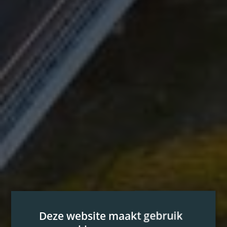
Deze website maakt gebruik