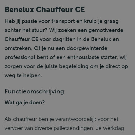
Benelux Chauffeur CE
Heb jij passie voor transport en kruip je graag
achter het stuur? Wij zoeken een gemotiveerde
Chauffeur CE
voor dagritten in de Benelux en
omstreken. Of je nu een doorgewinterde
professional bent of een enthousiaste starter, wij
zorgen voor de juiste begeleiding om je direct op
weg te helpen.
Functieomschrijving
Wat ga je doen?
Als chauffeur ben je verantwoordelijk voor het
vervoer van diverse palletzendingen. Je werkdag