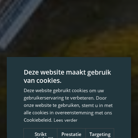
Deze website maakt gebruik
van cookies.
Deze website gebruikt cookies om uw
gebruikerservaring te verbeteren. Door
onze website te gebruiken, stemt u in met
alle cookies in overeenstemming met ons
Cookiebeleid.
Lees verder
Strikt
Prestatie
Targeting