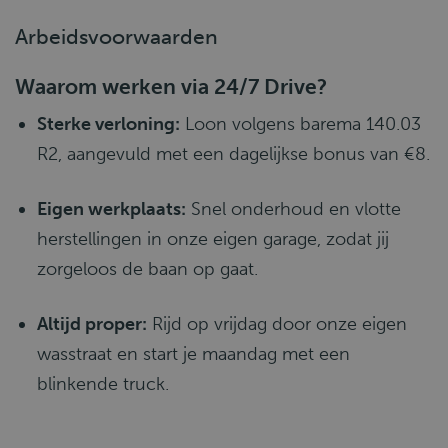
Arbeidsvoorwaarden
Waarom werken via 24/7 Drive?
Sterke verloning:
Loon volgens barema 140.03
R2, aangevuld met een dagelijkse bonus van €8.
Eigen werkplaats:
Snel onderhoud en vlotte
herstellingen in onze eigen garage, zodat jij
zorgeloos de baan op gaat.
Altijd proper:
Rijd op vrijdag door onze eigen
wasstraat en start je maandag met een
blinkende truck.