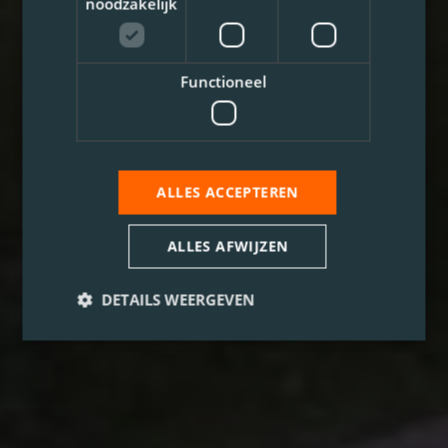
noodzakelijk
Functioneel
ALLES ACCEPTEREN
ALLES AFWIJZEN
DETAILS WEERGEVEN