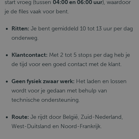
start vroeg (tussen
04:00 en 06:00 uur
), waardoor
je de files vaak voor bent.
Ritten:
Je bent gemiddeld 10 tot 13 uur per dag
onderweg.
Klantcontact:
Met 2 tot 5 stops per dag heb je
de tijd voor een goed contact met de klant.
Geen fysiek zwaar werk:
Het laden en lossen
wordt voor je gedaan met behulp van
technische ondersteuning.
Route:
Je rijdt door België, Zuid-Nederland,
West-Duitsland en Noord-Frankrijk.