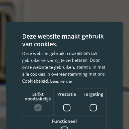
Deze website maakt gebruik
van cookies.
Deze website gebruikt cookies om uw
gebruikerservaring te verbeteren. Door
onze website te gebruiken, stemt u in met
alle cookies in overeenstemming met ons
Cookiebeleid.
Lees verder
Strikt
Prestatie
Targeting
noodzakelijk
Functioneel