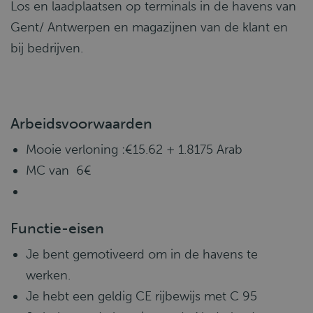
Los en laadplaatsen op terminals in de havens van
Gent/ Antwerpen en magazijnen van de klant en
bij bedrijven.
Arbeidsvoorwaarden
Mooie verloning :€15.62 + 1.8175 Arab
MC van 6€
Functie-eisen
Je bent gemotiveerd om in de havens te
werken.
Je hebt een geldig CE rijbewijs met C 95