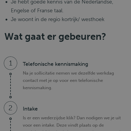
Je hebt goede kennis van de Nederlandse,
Engelse of Franse taal.
Je woont in de regio kortrijk/ westhoek
Wat gaat er gebeuren?
1
Telefonische kennismaking
Na je sollicitatie nemen we dezelfde werkdag
contact met je op voor een telefonische
kennismaking.
2
Intake
Is er een wederzijdse klik? Dan nodigen we je uit
voor een intake. Deze vindt plaats op de