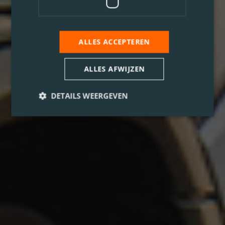
ALLES ACCEPTEREN
ALLES AFWIJZEN
DETAILS WEERGEVEN