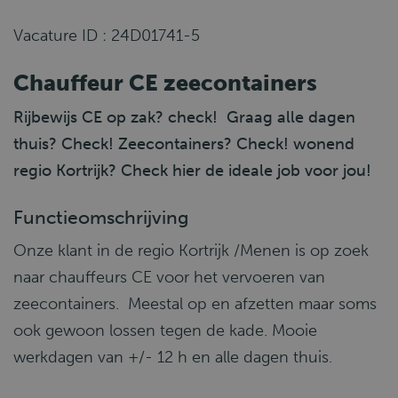
Vacature ID : 24D01741-5
Chauffeur CE zeecontainers
Rijbewijs CE op zak? check! Graag alle dagen
thuis? Check! Zeecontainers? Check! wonend
regio Kortrijk? Check hier de ideale job voor jou!
Functieomschrijving
Onze klant in de regio Kortrijk /Menen is op zoek
naar chauffeurs CE voor het vervoeren van
zeecontainers. Meestal op en afzetten maar soms
ook gewoon lossen tegen de kade. Mooie
werkdagen van +/- 12 h en alle dagen thuis.