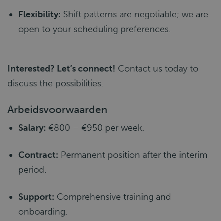
Flexibility:
Shift patterns are negotiable; we are
open to your scheduling preferences.
Interested? Let’s connect!
Contact us today to
discuss the possibilities.
Arbeidsvoorwaarden
Salary:
€800 – €950 per week.
Contract:
Permanent position after the interim
period.
Support:
Comprehensive training and
onboarding.