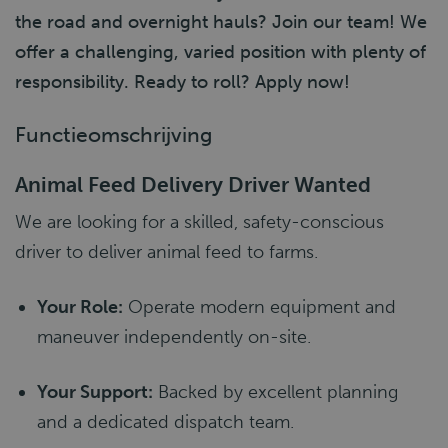
the road and overnight hauls? Join our team! We
offer a challenging, varied position with plenty of
responsibility. Ready to roll? Apply now!
Functieomschrijving
Animal Feed Delivery Driver Wanted
We are looking for a skilled, safety-conscious
driver to deliver animal feed to farms.
Your Role:
Operate modern equipment and
maneuver independently on-site.
Your Support:
Backed by excellent planning
and a dedicated dispatch team.