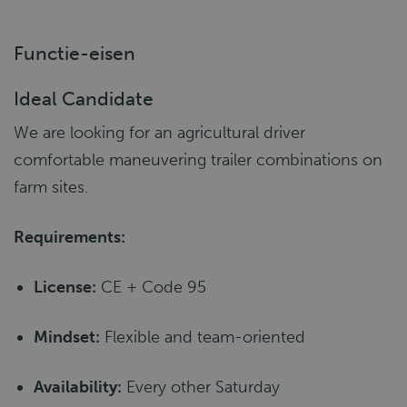
Functie-eisen
Ideal Candidate
We are looking for an agricultural driver
comfortable maneuvering trailer combinations on
farm sites.
Requirements:
License:
CE + Code 95
Mindset:
Flexible and team-oriented
Availability:
Every other Saturday