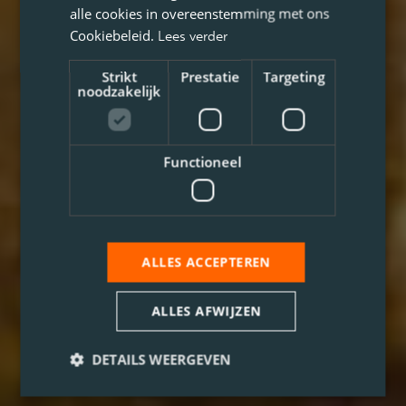
alle cookies in overeenstemming met ons
Cookiebeleid.
Lees verder
Strikt
Prestatie
Targeting
noodzakelijk
Functioneel
ALLES ACCEPTEREN
ALLES AFWIJZEN
DETAILS WEERGEVEN