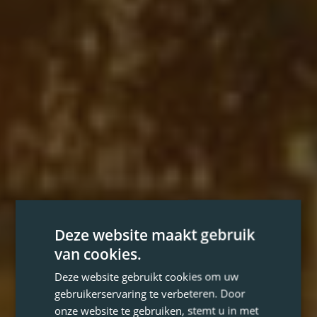
Deze website maakt gebruik
van cookies.
Deze website gebruikt cookies om uw
gebruikerservaring te verbeteren. Door
onze website te gebruiken, stemt u in met