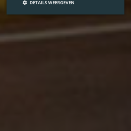
DETAILS WEERGEVEN