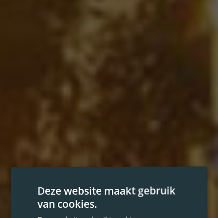
Deze website maakt gebruik
van cookies.