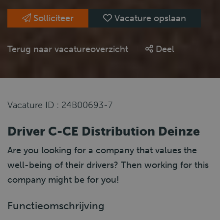
Solliciteer
Vacature opslaan
Terug naar vacatureoverzicht
Deel
Vacature ID : 24B00693-7
Driver C-CE Distribution Deinze
Are you looking for a company that values the
well-being of their drivers? Then working for this
company might be for you!
Functieomschrijving