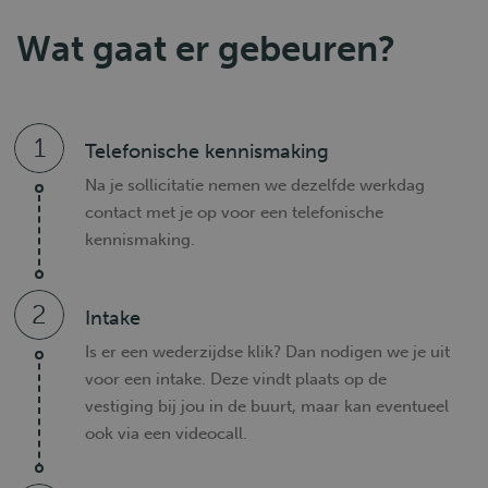
Wat gaat er gebeuren?
1
Telefonische kennismaking
Na je sollicitatie nemen we dezelfde werkdag
contact met je op voor een telefonische
kennismaking.
2
Intake
Is er een wederzijdse klik? Dan nodigen we je uit
voor een intake. Deze vindt plaats op de
vestiging bij jou in de buurt, maar kan eventueel
ook via een videocall.