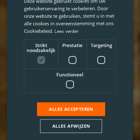
Deze website gebruikt cookies om uw
gebruikerservaring te verbeteren. Door
onze website te gebruiken, stemt u in met
alle cookies in overeenstemming met ons
Cookiebeleid.
Lees verder
Strikt
Prestatie
Targeting
noodzakelijk
Functioneel
ALLES ACCEPTEREN
ALLES AFWIJZEN