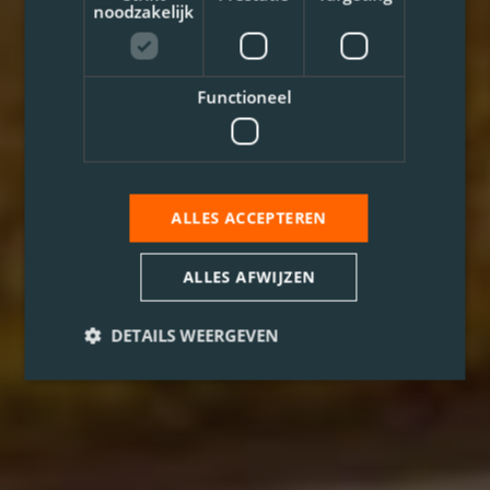
noodzakelijk
Functioneel
ALLES ACCEPTEREN
ALLES AFWIJZEN
DETAILS WEERGEVEN