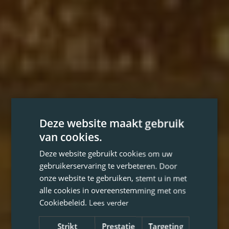
Deze website maakt gebruik
van cookies.
Deze website gebruikt cookies om uw
gebruikerservaring te verbeteren. Door
onze website te gebruiken, stemt u in met
alle cookies in overeenstemming met ons
Cookiebeleid.
Lees verder
Strikt
Prestatie
Targeting