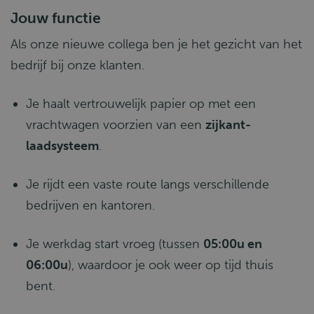
Jouw functie
Als onze nieuwe collega ben je het gezicht van het
bedrijf bij onze klanten.
Je haalt vertrouwelijk papier op met een
vrachtwagen voorzien van een
zijkant-
laadsysteem
.
Je rijdt een vaste route langs verschillende
bedrijven en kantoren.
Je werkdag start vroeg (tussen
05:00u en
06:00u
), waardoor je ook weer op tijd thuis
bent.