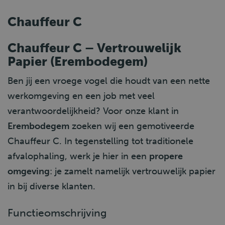
Chauffeur C
Chauffeur C – Vertrouwelijk
Papier (Erembodegem)
Ben jij een vroege vogel die houdt van een nette
werkomgeving en een job met veel
verantwoordelijkheid? Voor onze klant in
Erembodegem
zoeken wij een gemotiveerde
Chauffeur C. In tegenstelling tot traditionele
afvalophaling, werk je hier in een
propere
omgeving
: je zamelt namelijk vertrouwelijk papier
in bij diverse klanten.
Functieomschrijving