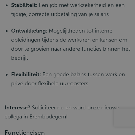
Stabiliteit:
Een job met werkzekerheid en een
tijdige, correcte uitbetaling van je salaris.
Ontwikkeling:
Mogelijkheden tot interne
opleidingen tijdens de werkuren en kansen om
door te groeien naar andere functies binnen het
bedrijf.
Flexibiliteit:
Een goede balans tussen werk en
privé door flexibele uurroosters.
Interesse?
Solliciteer nu en word onze nieuwe
collega in Erembodegem!
Functie-eisen