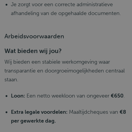
Je zorgt voor een correcte administratieve
afhandeling van de opgehaalde documenten.
Arbeidsvoorwaarden
Wat bieden wij jou?
Wij bieden een stabiele werkomgeving waar
transparantie en doorgroeimogelijkheden centraal
staan.
Loon:
Een netto weekloon van ongeveer
€650
.
Extra legale voordelen:
Maaltijdcheques van
€8
per gewerkte dag.