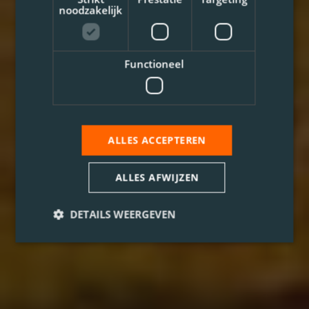
noodzakelijk
Functioneel
ALLES ACCEPTEREN
ALLES AFWIJZEN
DETAILS WEERGEVEN