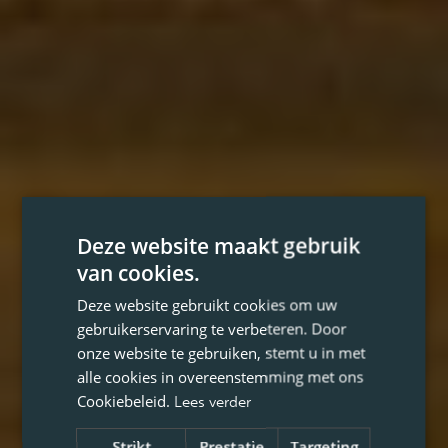
Deze website maakt gebruik
van cookies.
Deze website gebruikt cookies om uw
gebruikerservaring te verbeteren. Door
onze website te gebruiken, stemt u in met
alle cookies in overeenstemming met ons
Cookiebeleid.
Lees verder
Strikt
Prestatie
Targeting