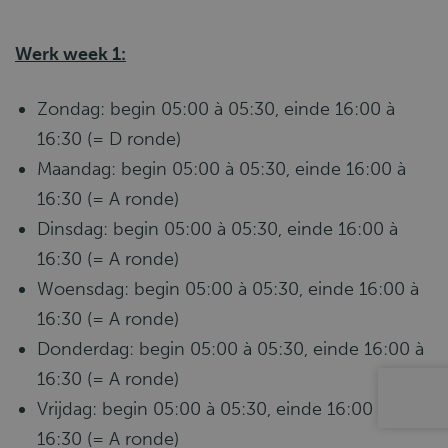
Werk week 1:
Zondag: begin 05:00 à 05:30, einde 16:00 à
16:30 (= D ronde)
Maandag: begin 05:00 à 05:30, einde 16:00 à
16:30 (= A ronde)
Dinsdag: begin 05:00 à 05:30, einde 16:00 à
16:30 (= A ronde)
Woensdag: begin 05:00 à 05:30, einde 16:00 à
16:30 (= A ronde)
Donderdag: begin 05:00 à 05:30, einde 16:00 à
16:30 (= A ronde)
Vrijdag: begin 05:00 à 05:30, einde 16:00 à
16:30 (= A ronde)