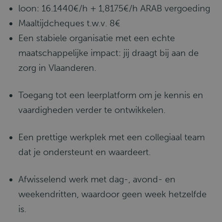
loon: 16.1440€/h + 1,8175€/h ARAB vergoeding
Maaltijdcheques t.w.v. 8€
Een stabiele organisatie met een echte
maatschappelijke impact: jij draagt bij aan de
zorg in Vlaanderen.
Toegang tot een leerplatform om je kennis en
vaardigheden verder te ontwikkelen.
Een prettige werkplek met een collegiaal team
dat je ondersteunt en waardeert.
Afwisselend werk met dag-, avond- en
weekendritten, waardoor geen week hetzelfde
is.