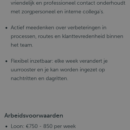
vriendelijk en professioneel contact onderhoudt
met zorgpersoneel en interne collega’s.
Actief meedenken over verbeteringen in
processen, routes en klanttevredenheid binnen
het team.
Flexibel inzetbaar: elke week verandert je
uurrooster en je kan worden ingezet op
nachtritten en dagritten.
Arbeidsvoorwaarden
Loon: €750 - 850 per week