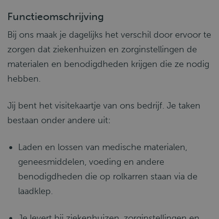
Functieomschrijving
Bij ons maak je dagelijks het verschil door ervoor te
zorgen dat ziekenhuizen en zorginstellingen de
materialen en benodigdheden krijgen die ze nodig
hebben.
Jij bent het visitekaartje van ons bedrijf. Je taken
bestaan onder andere uit:
Laden en lossen van medische materialen,
geneesmiddelen, voeding en andere
benodigdheden die op rolkarren staan via de
laadklep.
Je levert bij ziekenhuizen, zorginstellingen en