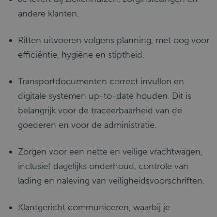
andere klanten.
Ritten uitvoeren volgens planning, met oog voor
efficiëntie, hygiëne en stiptheid.
Transportdocumenten correct invullen en
digitale systemen up-to-date houden. Dit is
belangrijk voor de traceerbaarheid van de
goederen en voor de administratie.
Zorgen voor een nette en veilige vrachtwagen,
inclusief dagelijks onderhoud, controle van
lading en naleving van veiligheidsvoorschriften.
Klantgericht communiceren, waarbij je