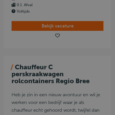
0.1. Afval
Voltijds
Bekijk vacature
Chauffeur C
perskraakwagen
rolcontainers Regio Bree
Heb je zin in een nieuw avontuur en wil je
werken voor een bedrijf waar je als
chauffeur echt gehoord wordt, twijfel dan