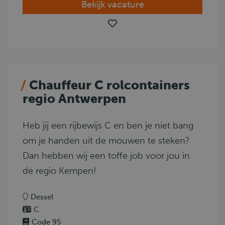
Bekijk vacature
Chauffeur C rolcontainers
regio Antwerpen
Heb jij een rijbewijs C en ben je niet bang
om je handen uit de mouwen te steken?
Dan hebben wij een toffe job voor jou in
de regio Kempen!
Dessel
C
Code 95