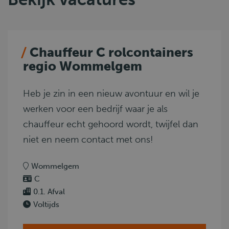
Chauffeur C rolcontainers
regio Wommelgem
Heb je zin in een nieuw avontuur en wil je
werken voor een bedrijf waar je als
chauffeur echt gehoord wordt, twijfel dan
niet en neem contact met ons!
Wommelgem
C
0.1. Afval
Voltijds