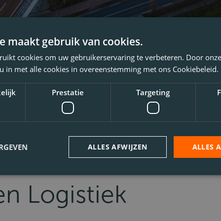
e maakt gebruik van cookies.
ruikt cookies om uw gebruikerservaring te verbeteren. Door onze
 u in met alle cookies in overeenstemming met ons Cookiebeleid.
elijk
Prestatie
Targeting
F
ERGEVEN
ALLES AFWIJZEN
ALLES 
n Logistiek