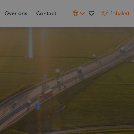
Over ons
Contact
Jobalert