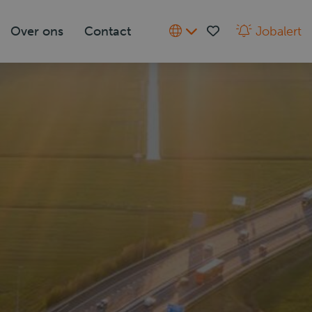
Over ons
Contact
Jobalert