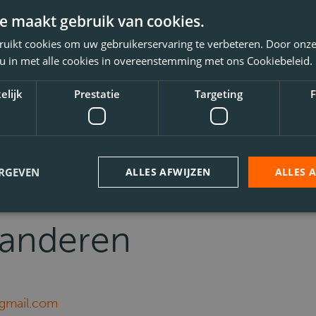
e maakt gebruik van cookies.
ruikt cookies om uw gebruikerservaring te verbeteren. Door onze
 u in met alle cookies in overeenstemming met ons Cookiebeleid.
elijk
Prestatie
Targeting
F
ERGEVEN
ALLES AFWIJZEN
ALLES 
aanderen
gmail.com