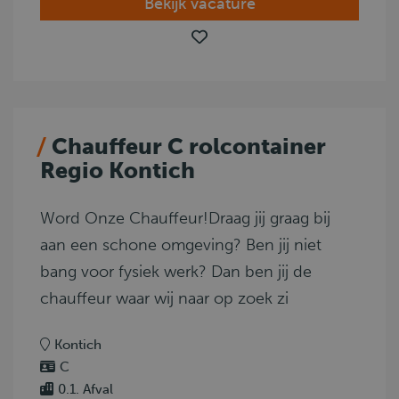
Bekijk vacature
Chauffeur C rolcontainer
Regio Kontich
Word Onze Chauffeur!Draag jij graag bij
aan een schone omgeving? Ben jij niet
bang voor fysiek werk? Dan ben jij de
chauffeur waar wij naar op zoek zi
Kontich
C
0.1. Afval