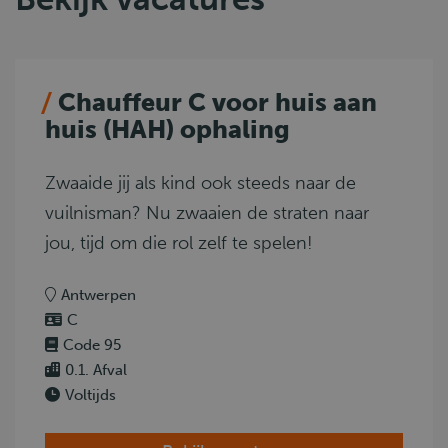
Chauffeur C voor huis aan
huis (HAH) ophaling
Zwaaide jij als kind ook steeds naar de
vuilnisman? Nu zwaaien de straten naar
jou, tijd om die rol zelf te spelen!
Antwerpen
C
Code 95
0.1. Afval
Voltijds