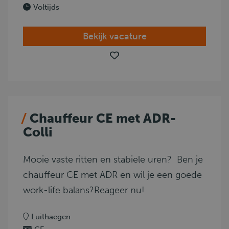
Voltijds
Bekijk vacature
Chauffeur CE met ADR-
Colli
Mooie vaste ritten en stabiele uren? Ben je
chauffeur CE met ADR en wil je een goede
work-life balans?Reageer nu!
Luithaegen